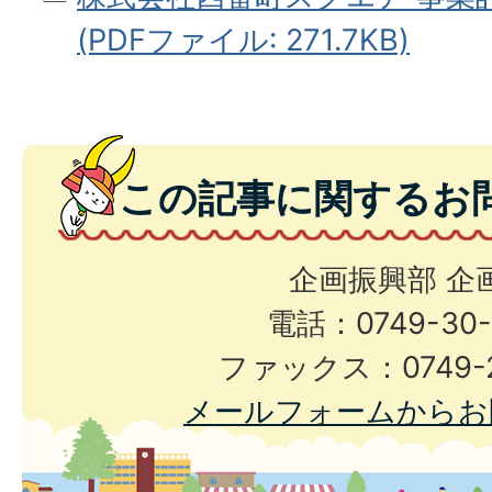
(PDFファイル: 271.7KB)
この記事に関するお
企画振興部 企
電話：0749-30-
ファックス：0749-2
メールフォームからお