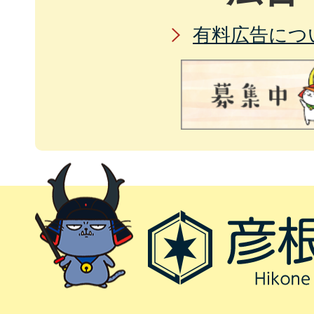
有料広告につ