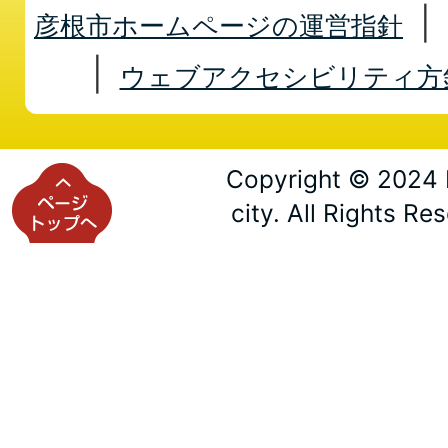
彦根市ホームページの運営指針
ウェブアクセシビリティ方
Copyright © 2024 
city. All Rights Re