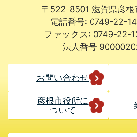
〒522-8501 滋賀県彦
電話番号: 0749-22-
ファックス: 0749-22-
法人番号 9000020
お問い合わせ
彦根市役所に
ついて