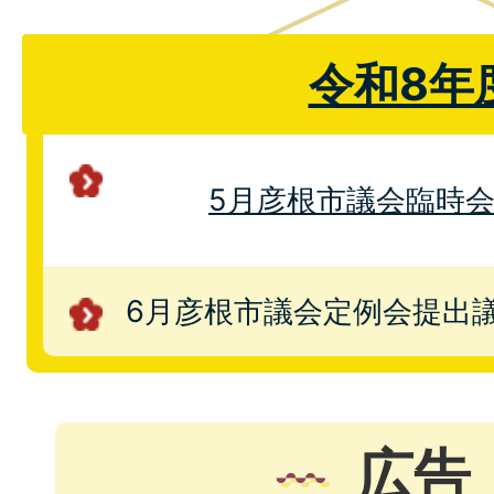
令和8年
5月彦根市議会臨時
6月彦根市議会定例会提出
広告