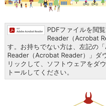
PDFファイルを閲覧
Reader（Acroba
す。お持ちでない方は、左記の「A
Reader（Acrobat Reade
リックして、ソフトウェアをダ
トールしてください。