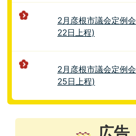
2月彦根市議会定例会
22日上程)
2月彦根市議会定例会
25日上程)
広告