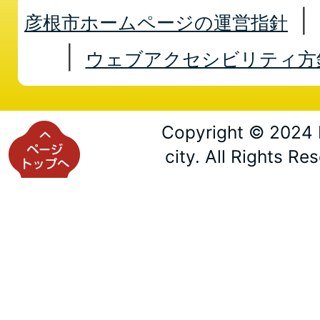
彦根市ホームページの運営指針
ウェブアクセシビリティ方
Copyright © 2024 
city. All Rights Re