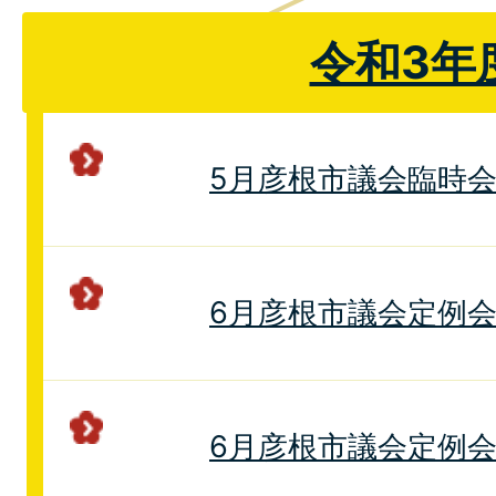
令和3年
5月彦根市議会臨時
6月彦根市議会定例
6月彦根市議会定例