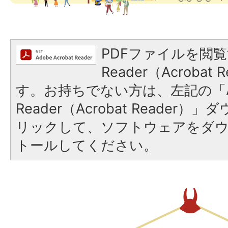
PDFファイルを閲覧
Reader（Acroba
す。お持ちでない方は、左記の「A
Reader（Acrobat Reade
リックして、ソフトウェアをダ
トールしてください。