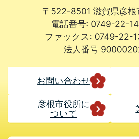
〒522-8501 滋賀県彦
電話番号: 0749-22-
ファックス: 0749-22-
法人番号 9000020
お問い合わせ
彦根市役所に
ついて