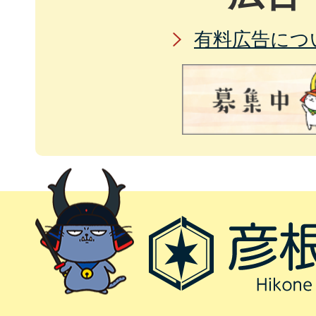
有料広告につ