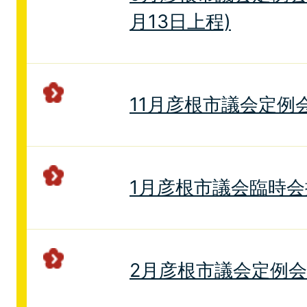
月13日上程)
11月彦根市議会定例
1月彦根市議会臨時
2月彦根市議会定例