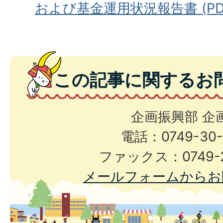
および基金運用状況報告書 (PDFフ
この記事に関するお
企画振興部 企
電話：0749-30-
ファックス：0749-2
メールフォームからお