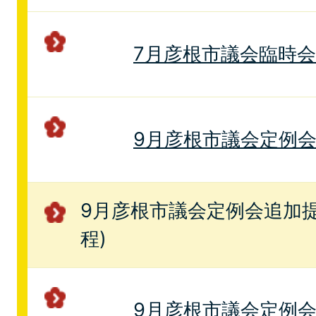
7月彦根市議会臨時
9月彦根市議会定例
9月彦根市議会定例会追加提
程)
9月彦根市議会定例会