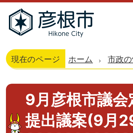
現在のページ
ホーム
市政の
9月彦根市議会
提出議案(9月2