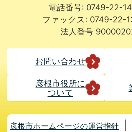
電話番号: 0749-22-
ファックス: 0749-22-
法人番号 9000020
お問い合わせ
彦根市役所に
ついて
彦根市ホームページの運営指針