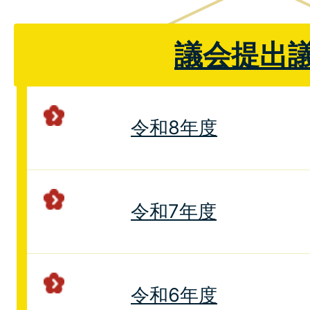
議会提出
令和8年度
令和7年度
令和6年度