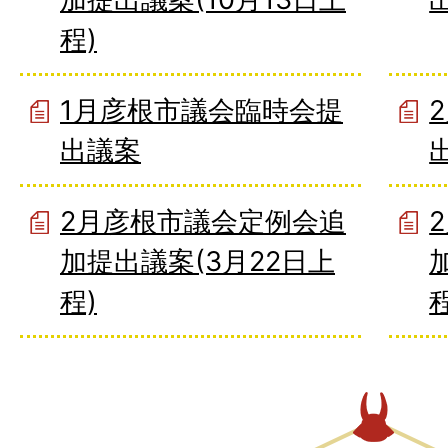
程)
1月彦根市議会臨時会提
出議案
2月彦根市議会定例会追
加提出議案(3月22日上
程)
程