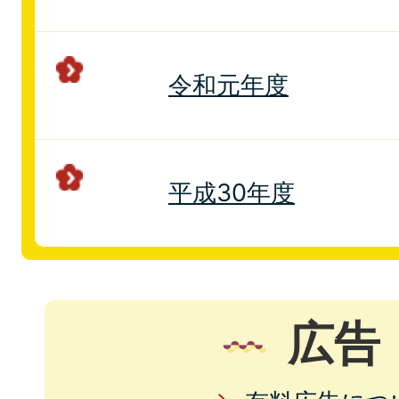
令和元年度
平成30年度
広告