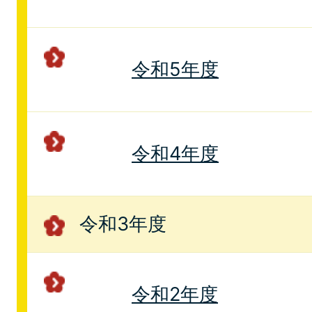
令和5年度
令和4年度
令和3年度
令和2年度