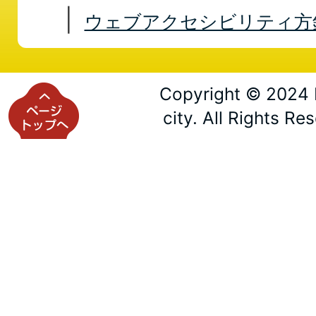
ウェブアクセシビリティ方
Copyright © 2024 
city. All Rights Re