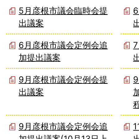
5月彦根市議会臨時会提
出議案
6月彦根市議会定例会追
加提出議案
9月彦根市議会定例会提
出議案
程
9月彦根市議会定例会追
加提出議案(10月13日上