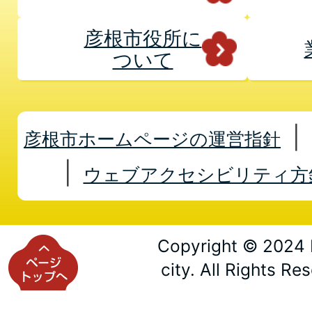
彦根市役所に
ついて
彦根市ホームページの運営指針
ウェブアクセシビリティ方
Copyright © 2024 
city. All Rights Re