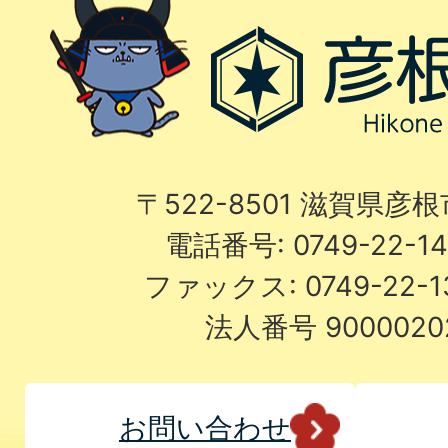
〒522-8501 滋賀県彦
電話番号: 0749-22-
ファックス: 0749-22-
法人番号 9000020
お問い合わせ