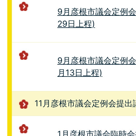
9月彦根市議会定例会
29日上程)
9月彦根市議会定例会
月13日上程)
11月彦根市議会定例会提出
1月彦根市議会臨時