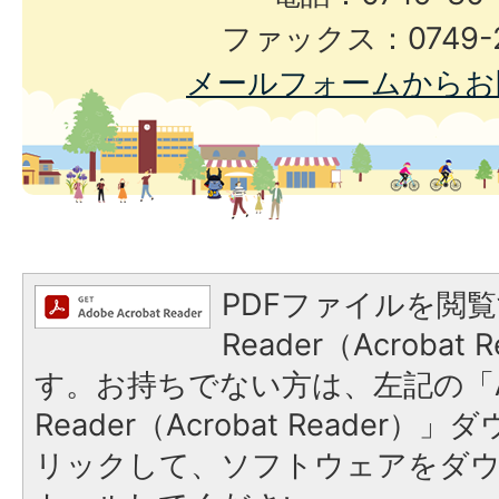
ファックス：0749-2
メールフォームからお
PDFファイルを閲覧
Reader（Acroba
す。お持ちでない方は、左記の「A
Reader（Acrobat Reade
リックして、ソフトウェアをダ