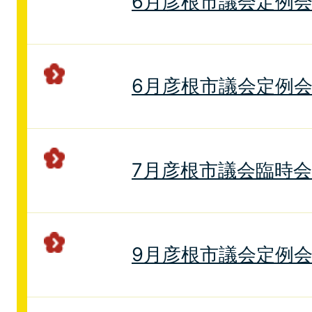
6月彦根市議会定例
6月彦根市議会定例
7月彦根市議会臨時
9月彦根市議会定例