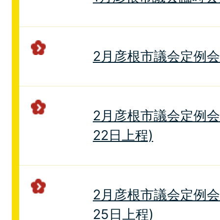
2月彦根市議会定例
2月彦根市議会定例会
22日上程)
2月彦根市議会定例会
25日上程)