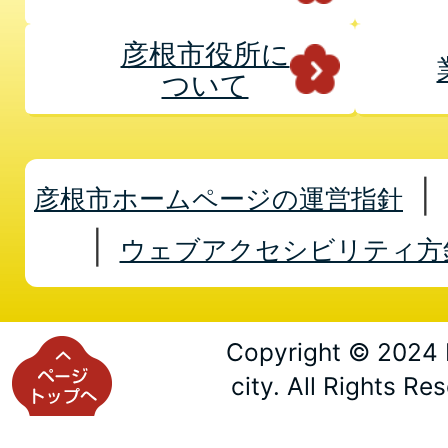
彦根市役所に
ついて
彦根市ホームページの運営指針
ウェブアクセシビリティ方
Copyright © 2024 
city. All Rights Re