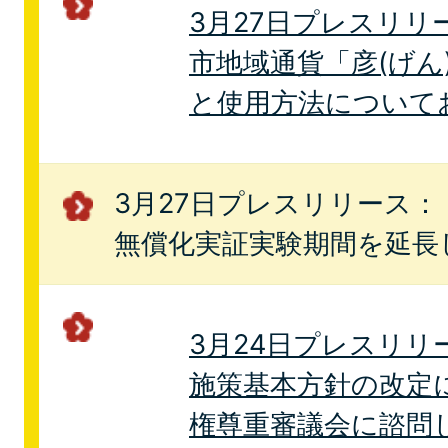
3月27日プレスリリ
市地域通貨「彦(げん
と使用方法について
3月27日プレスリリース
無償化実証実験期間を延長
3月24日プレスリリ
施策基本方針の改定
権尊重審議会に諮問