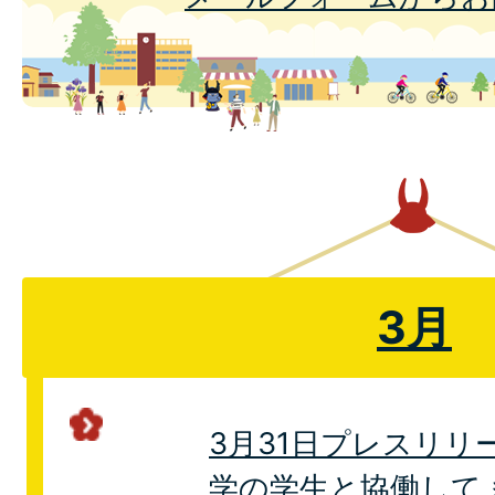
3月
3月31日プレスリリ
学の学生と協働して