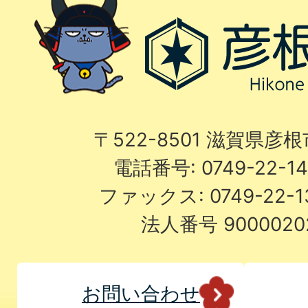
〒522-8501 滋賀県彦
電話番号: 0749-22-
ファックス: 0749-22-
法人番号 9000020
お問い合わせ