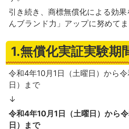
引き続き、商標無償化による効果
んブランド力」アップに努めてま
1.無償化実証実験期
令和4年10月1日（土曜日）から令
日）まで
↓
令和4年10月1日（土曜日）から令
日）まで