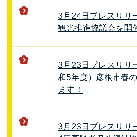
3月24日プレスリリ
観光推進協議会を開
3月23日プレスリリ
和5年度）彦根市春
ます！
3月23日プレスリリ