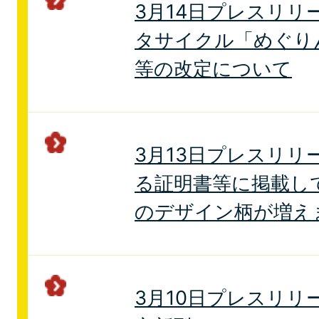
3月14日プレスリリ
タサイクル「めぐり
等の改定について
3月13日プレスリリ
る証明書等に掲載し
のデザイン柄が増え
3月10日プレスリリ