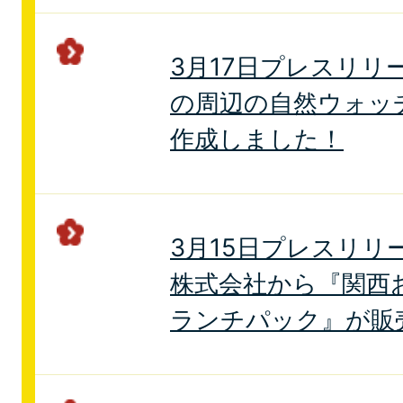
3月17日プレスリリ
の周辺の自然ウォッ
作成しました！
3月15日プレスリリ
株式会社から『関西
ランチパック』が販