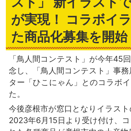
スト」 新イラスト
が実現！ コラボイ
た商品化募集を開始
「鳥人間コンテスト」が今年45
念し、「鳥人間コンテスト」事務
ター「ひこにゃん」とのコラボイ
た。
今後彦根市が窓口となりイラスト
2023年6月15日より受け付け