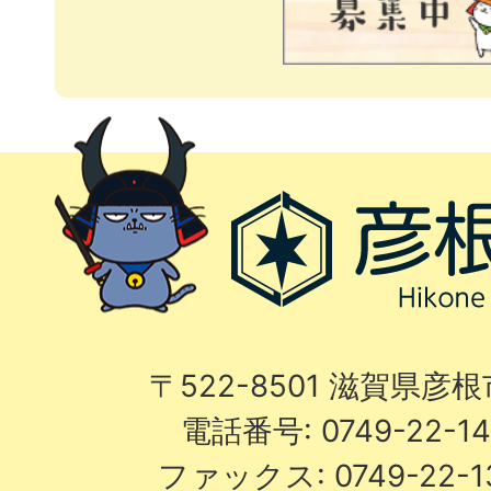
〒522-8501 滋賀県彦
電話番号: 0749-22-
ファックス: 0749-22-