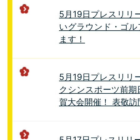
5月19日プレスリリー
いグラウンド・ゴル
ます！
5月19日プレスリリ
クシンスポーツ前期
賀大会開催！ 表敬
5月17日プレスリリ