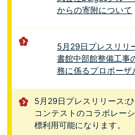
からの寄附について
5月29日プレスリリ
書館中部館整備工事
務に係るプロポーザ
5月29日プレスリリース:
コンテストのコラボレー
標利用可能になります。