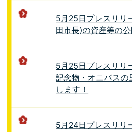
5月25日プレスリリ
田市長)の資産等の公
5月25日プレスリリ
記念物・オニバスの
します！
5月24日プレスリリ