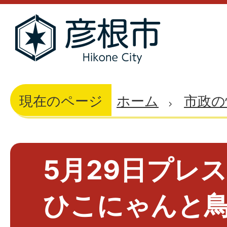
現在のページ
ホーム
市政の
5月29日プレス
ひこにゃんと