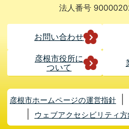
法人番号 9000020
お問い合わせ
彦根市役所に
ついて
彦根市ホームページの運営指針
ウェブアクセシビリティ方