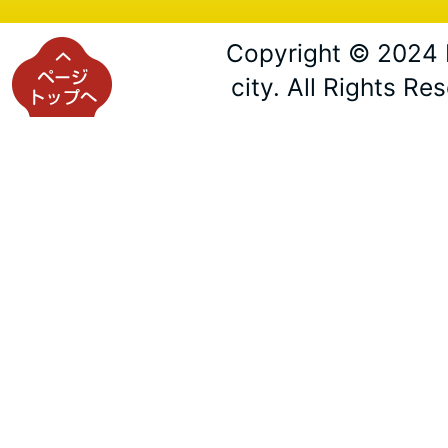
Copyright © 2024 
city. All Rights Re