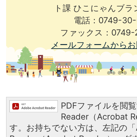
ト課 ひこにゃんブラ
電話：0749-30-
ファックス：0749-2
メールフォームからお
PDFファイルを閲覧
Reader（Acroba
す。お持ちでない方は、左記の「A