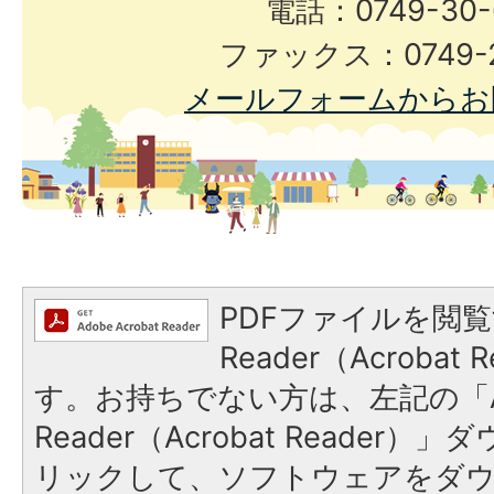
電話：0749-30-
ファックス：0749-2
メールフォームからお
PDFファイルを閲覧
Reader（Acroba
す。お持ちでない方は、左記の「A
Reader（Acrobat Reade
リックして、ソフトウェアをダ