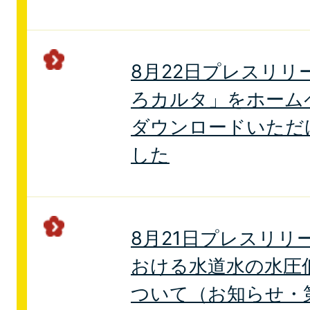
8月22日プレスリリ
ろカルタ」をホーム
ダウンロードいただ
した
8月21日プレスリリ
おける水道水の水圧
ついて（お知らせ・