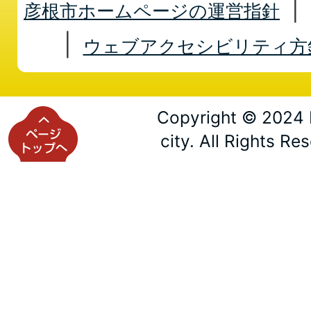
彦根市ホームページの運営指針
ウェブアクセシビリティ方
Copyright © 2024 
city. All Rights Re