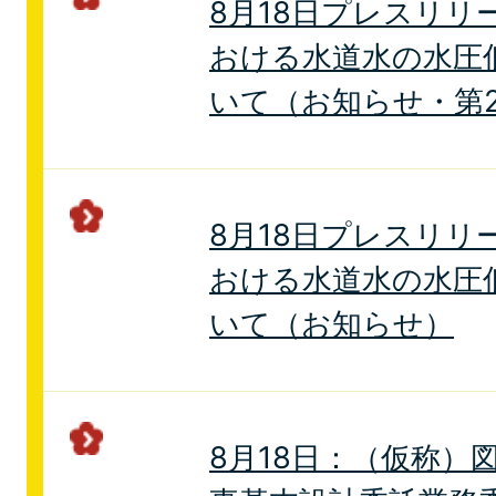
8月18日プレスリリ
おける水道水の水圧
いて（お知らせ・第
8月18日プレスリリ
おける水道水の水圧
いて（お知らせ）
8月18日：（仮称）