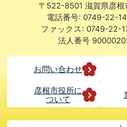
〒522-8501 滋賀県彦
電話番号: 0749-22-
ファックス: 0749-22-
法人番号 9000020
お問い合わせ
彦根市役所に
ついて