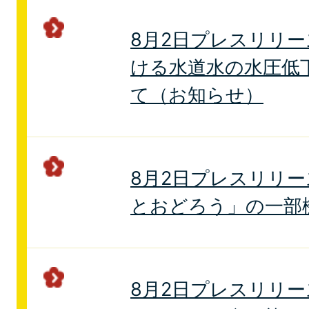
8月2日プレスリリ
ける水道水の水圧低
て（お知らせ）
8月2日プレスリリ
とおどろう」の一部
8月2日プレスリリー