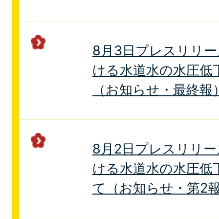
8月3日プレスリリ
ける水道水の水圧低
（お知らせ・最終報
8月2日プレスリリ
ける水道水の水圧低
て（お知らせ・第2