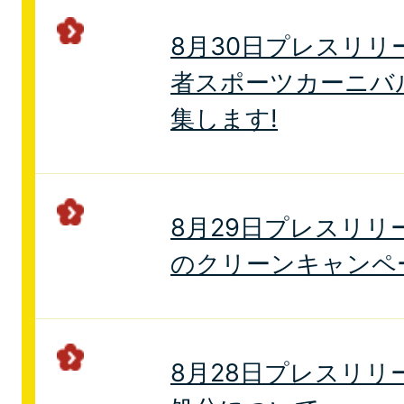
8月30日プレスリリ
者スポーツカーニバ
集します!
8月29日プレスリリ
のクリーンキャンペ
8月28日プレスリリ