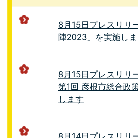
8月15日プレスリリ
陣2023」を実施し
8月15日プレスリリ
第1回 彦根市総合政
します
8月14日プレスリリ