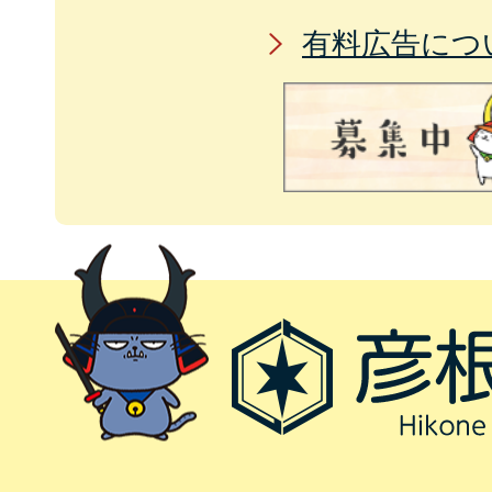
有料広告につ