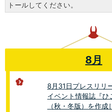
トールしてください。
8月
8月31日プレスリリ
イベント情報誌『ひ
（秋・冬版）を作成