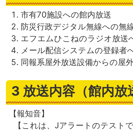
市有70施設への館内放送
防災行政デジタル無線への無
エフエムひこねのラジオ放送
メール配信システムの登録者
同報系屋外放送設備からの屋
3 放送内容（館内放
【報知音】
【これは、Jアラートのテストで