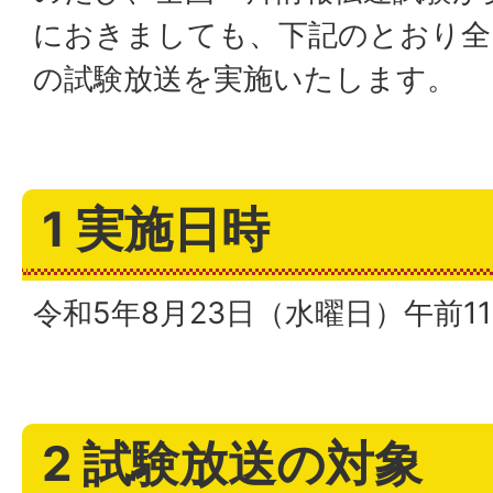
におきましても、下記のとおり全
の試験放送を実施いたします。
1 実施日時
令和5年8月23日（水曜日）午前11
2 試験放送の対象