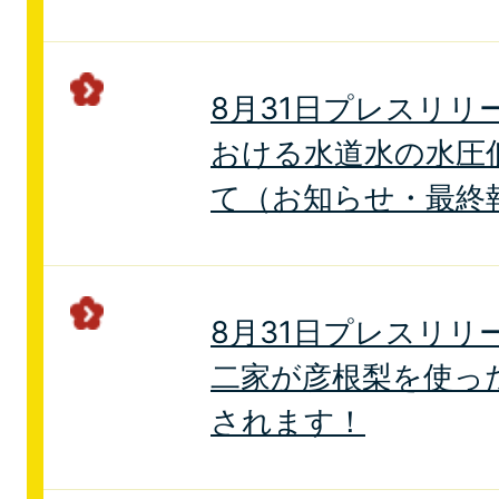
8月31日プレスリリ
おける水道水の水圧
て（お知らせ・最終
8月31日プレスリリ
二家が彦根梨を使っ
されます！