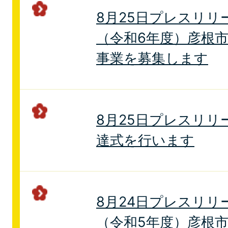
8月25日プレスリリ
（令和6年度）彦根
事業を募集します
8月25日プレスリリ
達式を行います
8月24日プレスリリ
（令和5年度）彦根