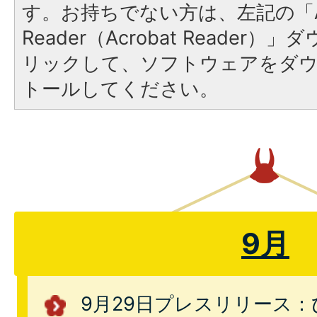
す。お持ちでない方は、左記の「A
Reader（Acrobat Reade
リックして、ソフトウェアをダ
トールしてください。
9月
9月29日プレスリリース