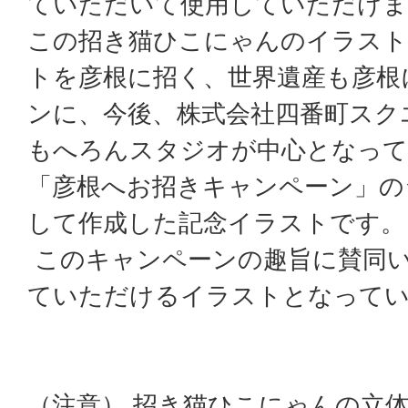
ていただいて使用していただけ
この招き猫ひこにゃんのイラスト
トを彦根に招く、世界遺産も彦根
ンに、今後、株式会社四番町スク
もへろんスタジオが中心となって
「彦根へお招きキャンペーン」の
して作成した記念イラストです
このキャンペーンの趣旨に賛同
ていただけるイラストとなって
（注意） 招き猫ひこにゃんの立