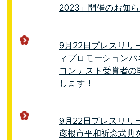
2023」開催のお知
9月22日プレスリリ
ィプロモーションパ
コンテスト受賞者の取
します！
9月22日プレスリリ
彦根市平和祈念式典