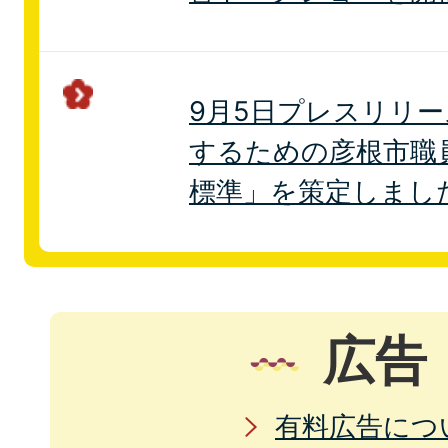
9月5日プレスリリー
するための彦根市職
標準」を策定しまし
広告
有料広告につ