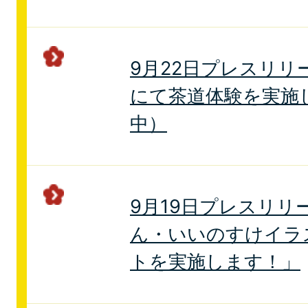
9月22日プレスリリ
にて茶道体験を実施
中）
9月19日プレスリリ
ん・いいのすけイラ
トを実施します！」