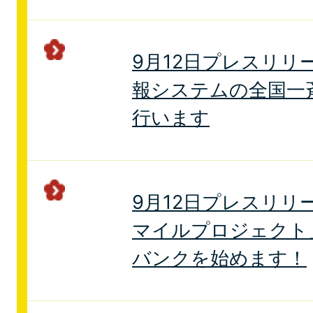
9月12日プレスリリ
報システムの全国一
行います
9月12日プレスリリ
マイルプロジェクト
バンクを始めます！