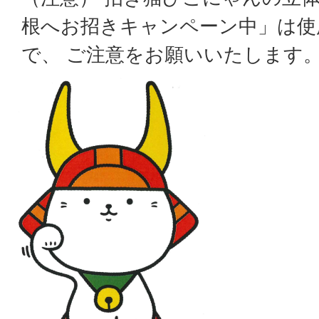
根へお招きキャンペーン中」は使
で、 ご注意をお願いいたします