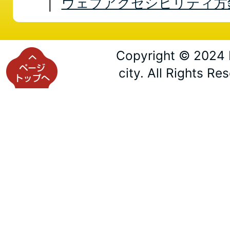
ウェブアクセシビリティ方
Copyright © 2024 
city. All Rights Re