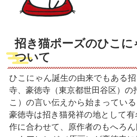
招き猫ポーズのひこに
ついて
ひこにゃん誕生の由来でもある招
寺、豪徳寺（東京都世田谷区）の
こ）の言い伝えから始まってい
豪徳寺は招き猫発祥の地として有
作に合わせて、原作者のもへろん