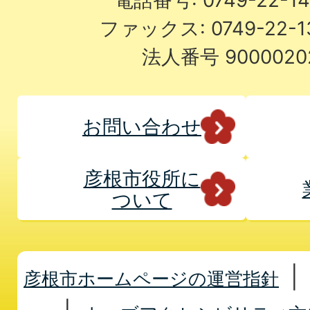
ファックス: 0749-22-
法人番号 9000020
お問い合わせ
彦根市役所に
ついて
彦根市ホームページの運営指針