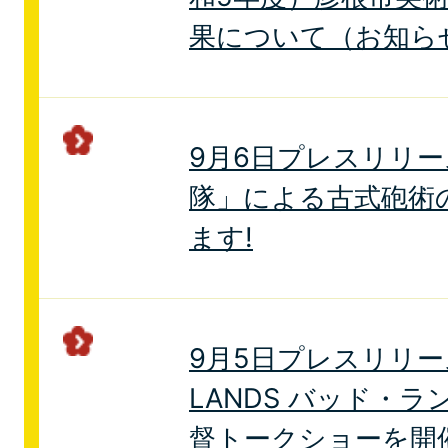
果について（お知ら
9月6日プレスリリ
隊」による古式砲術
ます!
9月5日プレスリリー
LANDS バッド・
督トークショーを開