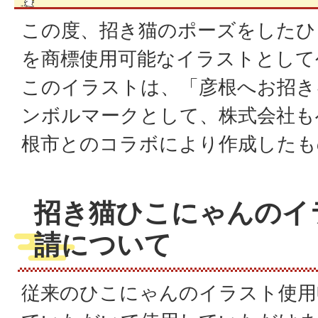
この度、招き猫のポーズをしたひ
を商標使用可能なイラストとし
このイラストは、「彦根へお招き
ンボルマークとして、株式会社も
根市とのコラボにより作成したも
招き猫ひこにゃんのイ
請について
従来のひこにゃんのイラスト使用