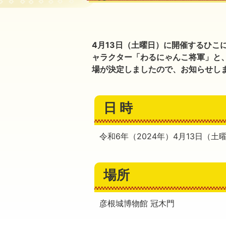
4月13日（土曜日）に開催するひこ
ャラクター「わるにゃんこ将軍」と
場が決定しましたので、お知らせし
日 時
令和6年（2024年）4月13日（土曜日
場所
彦根城博物館 冠木門