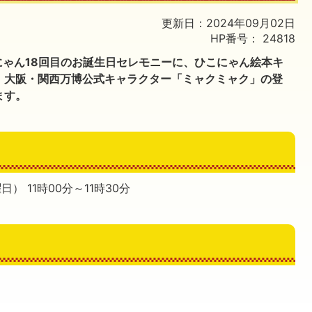
更新日：2024年09月02日
HP番号：
24818
にゃん18回目のお誕生日セレモニーに、ひこにゃん絵本キ
、大阪・関西万博公式キャラクター「ミャクミャク」の登
ます。
） 11時00分～11時30分