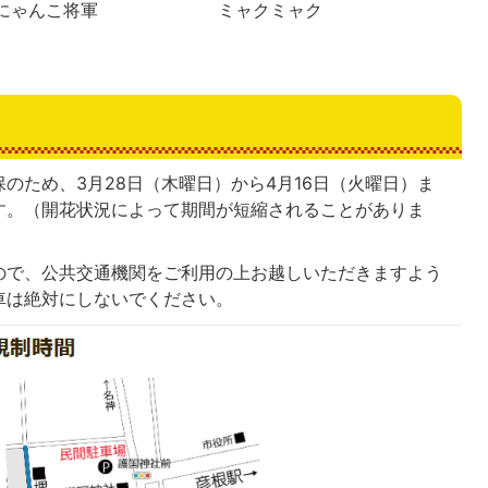
にゃんこ将軍
ミャクミャク
のため、3月28日（木曜日）から4月16日（火曜日）ま
す。（開花状況によって期間が短縮されることがありま
ので、公共交通機関をご利用の上お越しいただきますよう
車は絶対にしないでください。