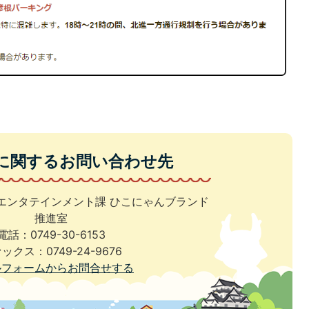
に関するお問い合わせ先
エンタテインメント課 ひこにゃんブランド
推進室
電話：0749-30-6153
ックス：0749-24-9676
ルフォームからお問合せする