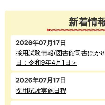
新着情
2026年07月17日
採用試験情報(図書館司書ほか8
日：令和9年4月1日＞
2026年07月17日
採用試験実施日程