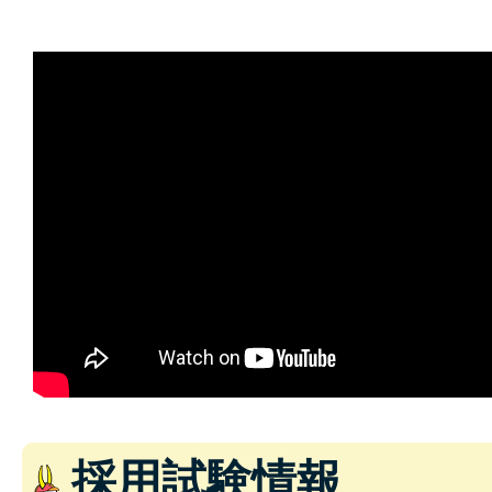
採用試験情報