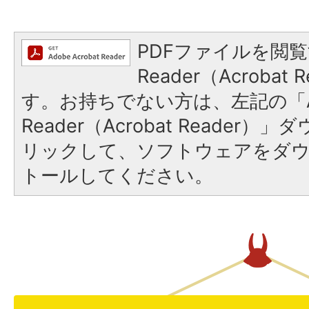
PDFファイルを閲覧
Reader（Acroba
す。お持ちでない方は、左記の「A
Reader（Acrobat Reade
リックして、ソフトウェアをダ
トールしてください。