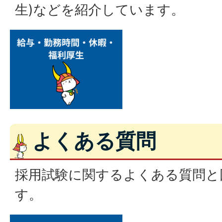
生)などを紹介しています。
よくある質問
採用試験に関するよくある質問と
す。