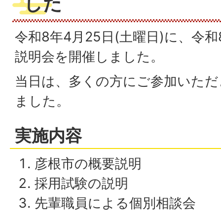
した
令和8年4月25日(土曜日)に、令
説明会を開催しました。
当日は、多くの方にご参加いただ
ました。
実施内容
彦根市の概要説明
採用試験の説明
先輩職員による個別相談会