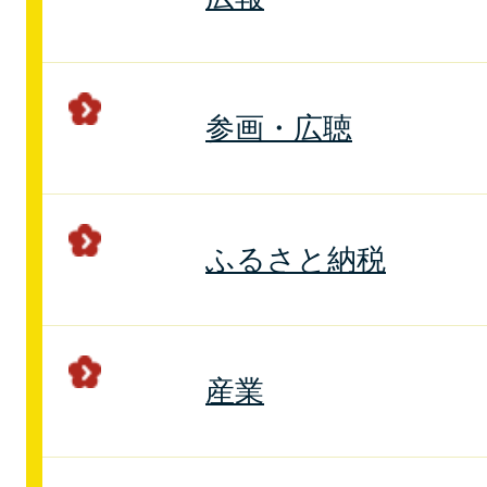
参画・広聴
ふるさと納税
産業