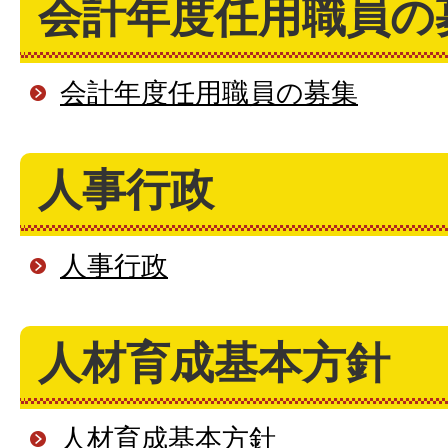
会計年度任用職員の
会計年度任用職員の募集
人事行政
人事行政
人材育成基本方針
人材育成基本方針