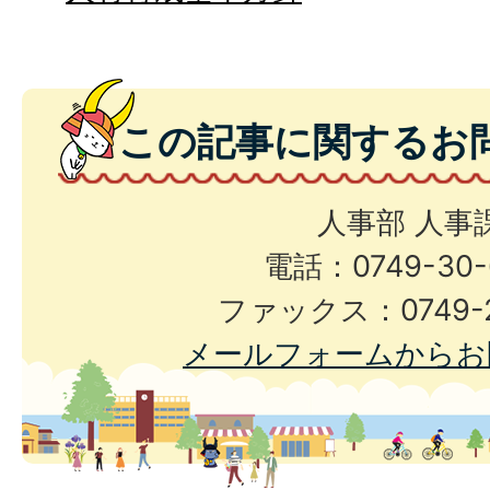
この記事に関するお
人事部 人事
電話：0749-30-
ファックス：0749-2
メールフォームからお