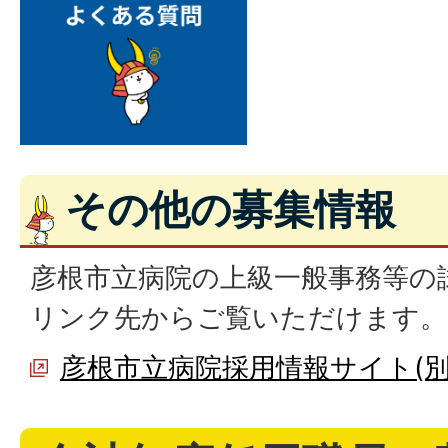
その他の募集情報
彦根市立病院の上級一般事務等の
リンク先からご覧いただけます。
彦根市立病院採用情報サイト(