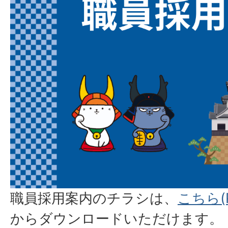
職員採用案内のチラシは、
こちら(P
からダウンロードいただけます。