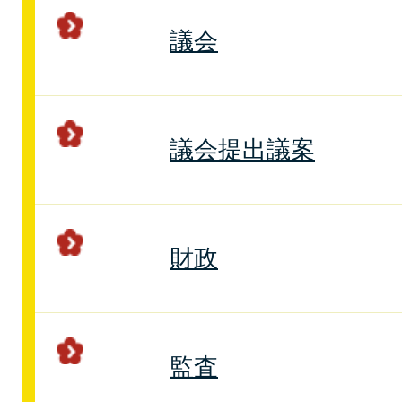
議会
議会提出議案
財政
監査