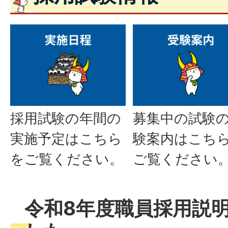
採用試験の年間の
募集中の試験
実施予定はこちら
験案内はこち
をご覧ください。
ご覧ください
令和8年度職員採用説