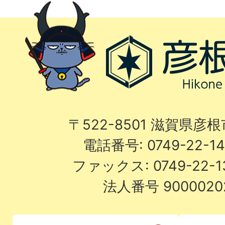
〒522-8501 滋賀県彦
電話番号: 0749-22-
ファックス: 0749-22-
法人番号 9000020