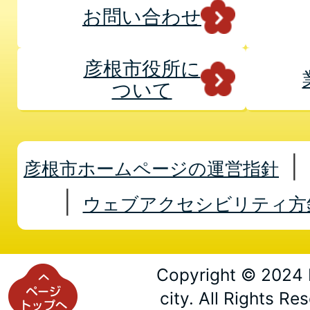
お問い合わせ
彦根市役所に
ついて
彦根市ホームページの運営指針
ウェブアクセシビリティ方
Copyright © 2024 
city. All Rights Re