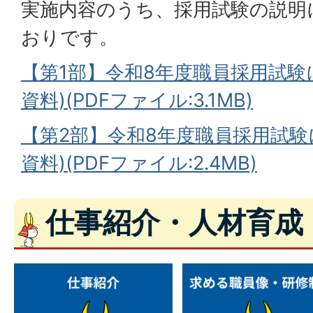
実施内容のうち、採用試験の説明
おりです。
【第1部】令和8年度職員採用試験
資料)(PDFファイル:3.1MB)
【第2部】令和8年度職員採用試験
資料)(PDFファイル:2.4MB)
仕事紹介・人材育成