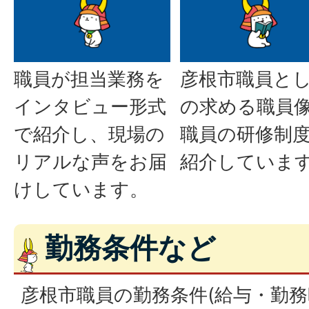
職員が担当業務を
彦根市職員と
インタビュー形式
の求める職員
で紹介し、現場の
職員の研修制
リアルな声をお届
紹介していま
けしています。
勤務条件など
彦根市職員の勤務条件(給与・勤