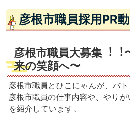
彦根市職員採用PR
彦根市職員⼤募集︕︕
来の笑顔へ〜
彦根市職員とひこにゃんが、バト
彦根市職員の仕事内容や、やりが
を紹介しています。