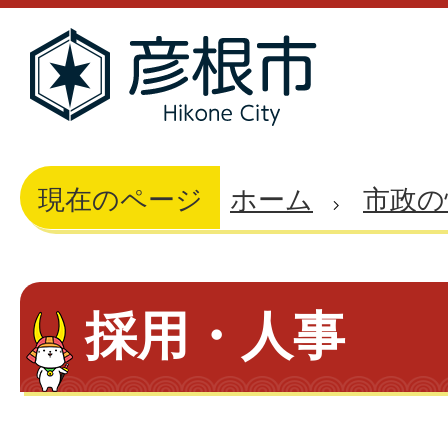
現在のページ
ホーム
市政の
採用・人事