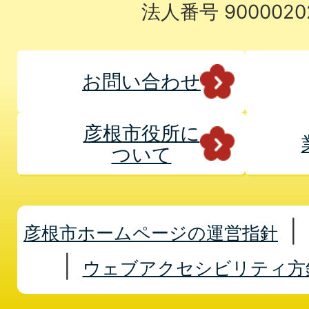
法人番号 9000020
お問い合わせ
彦根市役所に
ついて
彦根市ホームページの運営指針
ウェブアクセシビリティ方