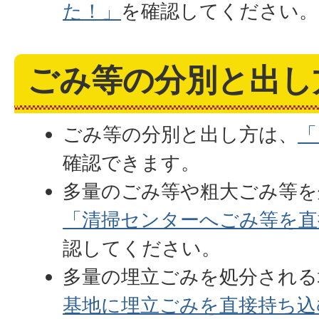
た！」
を確認してください。
ごみ等の分別と出し
ごみ等の分別と出し方は、
「
確認できます。
多量のごみ等や粗大ごみ等を
「清掃センターへごみ等を直
認してください。
多量の埋立ごみを処分される
基地に埋立ごみを直接持ち込