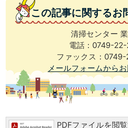
この記事に関するお
清掃センター 
電話：0749-22-
ファックス：0749-2
メールフォームからお
PDFファイルを閲覧