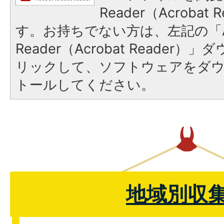
Reader（Acroba
す。お持ちでない方は、左記の「A
Reader（Acrobat Reade
リックして、ソフトウェアをダ
トールしてください。
地域別収