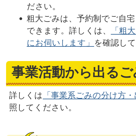
ださい。
粗大ごみは、予約制でご自宅
できます。詳しくは、
「粗大
にお伺いします」
を確認し
事業活動から出るご
詳しくは
「事業系ごみの分け方・
照してください。