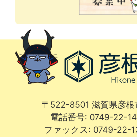
〒522-8501 滋賀県彦
電話番号: 0749-22-
ファックス: 0749-22-