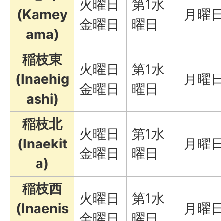
火曜日
第1水
(Kamey
月曜
金曜日
曜日
ama)
稲枝東
火曜日
第1水
(Inaehig
月曜
金曜日
曜日
ashi)
稲枝北
火曜日
第1水
(Inaekit
月曜
金曜日
曜日
a)
稲枝西
火曜日
第1水
(Inaenis
月曜
金曜日
曜日