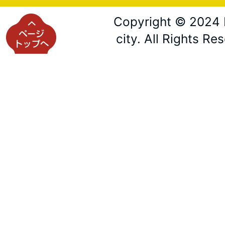
Copyright © 2024 
city. All Rights Re