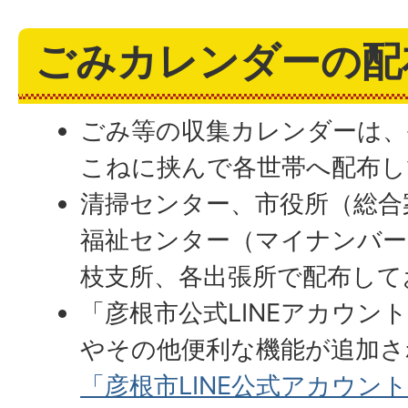
ごみカレンダーの配
ごみ等の収集カレンダーは、
こねに挟んで各世帯へ配布し
清掃センター、市役所（総合
福祉センター（マイナンバー
枝支所、各出張所で配布して
「彦根市公式LINEアカウン
やその他便利な機能が追加さ
「彦根市LINE公式アカウン