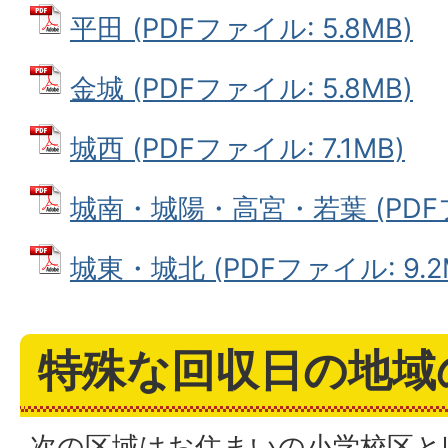
平田 (PDFファイル: 5.8MB)
金城 (PDFファイル: 5.8MB)
城西 (PDFファイル: 7.1MB)
城南・城陽・高宮・若葉 (PDFファ
城東・城北 (PDFファイル: 9.2
特殊な回収日の地域
次の区域はお住まいの小学校区と