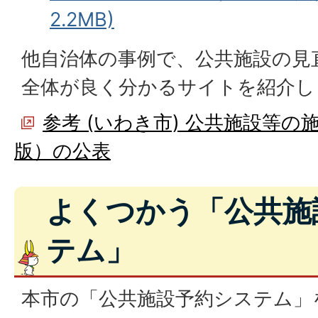
2.2MB)
他自治体の事例で、公共施設の見
全体が良く分かるサイトを紹介し
参考 (いわき市) 公共施設等の
版）の公表
よくつかう「公共施
テム」
本市の「公共施設予約システム」