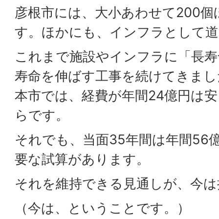
彦根市には、大小あわせて200
す。ほかにも、インフラとして道
これまで施設やインフラに「長寿
寿命を伸ばす工事を続けてきまし
本市では、経費が年間24億円は
らです。
それでも、当面35年間は年間56
要な試算があります。
それを維持できる見通しが、今は
（今は、ということです。）