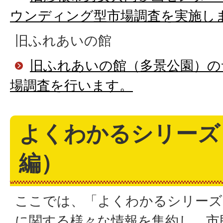
ウンディング型市場調査を実施し
旧ふれあいの館
旧ふれあいの館（多景公園）の
場調査を行います。
よくわかるシリーズ
編）
ここでは、「よくわかるシリーズ
に関する様々な情報を集約し、市