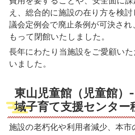
費用を要することや、安全面に課
え、総合的に施設の在り方を検討
議会定例会で廃止条例が可決され、
もって閉館いたしました。
長年にわたり当施設をご愛顧いた
いました。
東山児童館（児童館）-
域子育て支援センター
施設の⽼朽化や利⽤者減少、本市