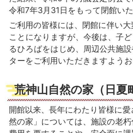
令和7年3月31日をもって閉館い
ご利用の皆様には、閉館に伴い大
ことになりますが、今後は、子ど
るひろばをはじめ、周辺公共施設
ターをご利用いただきますようお
荒神山自然の家（日夏町
開館以来、長年にわたり皆様に愛
然の家」については、施設の老朽