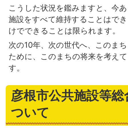
こうした状況を鑑みますと、今あ
施設をすべて維持することはでき
けでできることは限られます。
次の10年、次の世代へ、このま
ために、このまちの将来を考えて
す。
彦根市公共施設等総
ついて