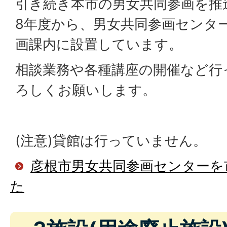
引き続き本市の男女共同参画を推
8年度から、男女共同参画センタ
画課内に設置しています。
相談業務や各種講座の開催など行
ろしくお願いします。
(注意)貸館は行っていません。
彦根市男女共同参画センターを
た