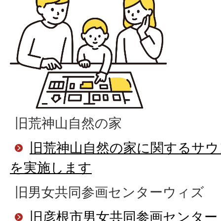
旧荒神山自然の家
旧荒神山自然の家に関するサウ
を実施します
旧男女共同参画センターウィズ
旧彦根市男女共同参画センター