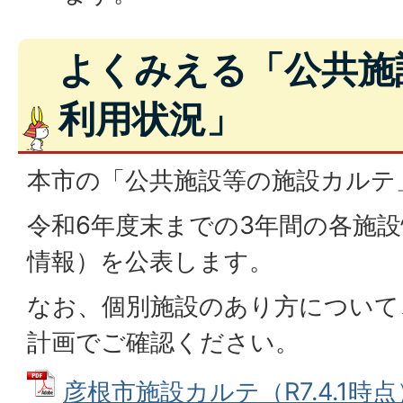
よくみえる「公共施
利用状況」
本市の「公共施設等の施設カルテ
令和6年度末までの3年間の各施
情報）を公表します。
なお、個別施設のあり方について
計画でご確認ください。
彦根市施設カルテ（R7.4.1時点）