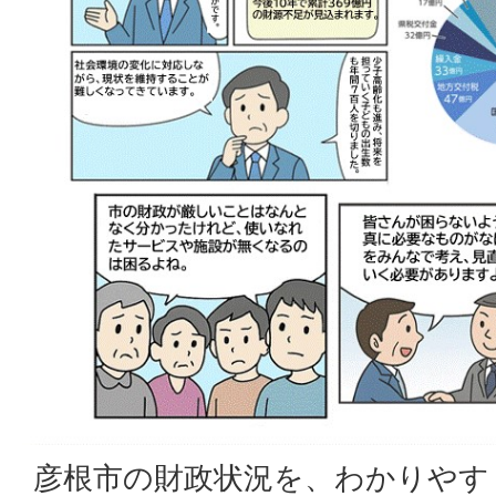
彦根市の財政状況を、わかりやす