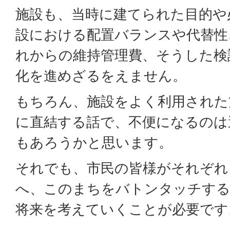
施設も、当時に建てられた目的や
設における配置バランスや代替性
れからの維持管理費、そうした検
化を進めざるをえません。
もちろん、施設をよく利用された
に直結する話で、不便になるのは
もあろうかと思います。
それでも、市民の皆様がそれぞれ
へ、このまちをバトンタッチす
将来を考えていくことが必要です