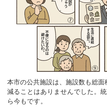
本市の公共施設は、施設数も総面
減ることはありませんでした。統
ら今もです。