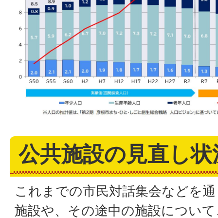
公共施設の見直し状
これまでの市民対話集会などを通
施設や、その途中の施設について