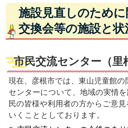
施設見直しのために
交換会等の施設と状
市民交流センター（里
現在、彦根市では、東山児童館の
センターについて、地域の実情を
民の皆様や利用者の方からご意見
いくこととしております。