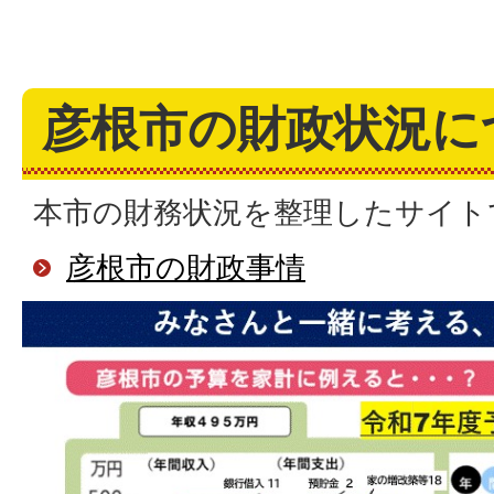
彦根市の財政状況に
本市の財務状況を整理したサイト
彦根市の財政事情