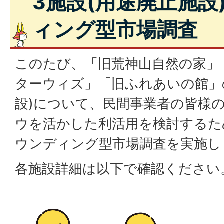
3施設(用途廃止施設
ィング型市場調査
このたび、「旧荒神山自然の家」
ターウィズ」「旧ふれあいの館」
設)について、民間事業者の皆様
ウを活かした利活用を検討するた
ウンディング型市場調査を実施し
各施設詳細は以下で確認ください