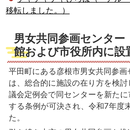
移転しました。）
男女共同参画センター（
館および市役所内に設
平田町にある彦根市男女共同参画
は、総合的に施設の在り方を検討
議会定例会で同センターを新たに
する条例が可決され、令和7年度
た。