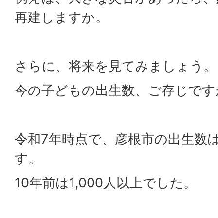
再建しますか。
さらに、将来を見てみましょう。
今の子どもの出生数、ご存じです
令和7年時点で、彦根市の出生数は
す。
10年前は1,000人以上でした。