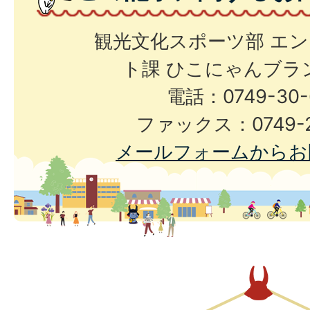
観光文化スポーツ部 エ
ト課 ひこにゃんブラ
電話：0749-30-
ファックス：0749-2
メールフォームからお