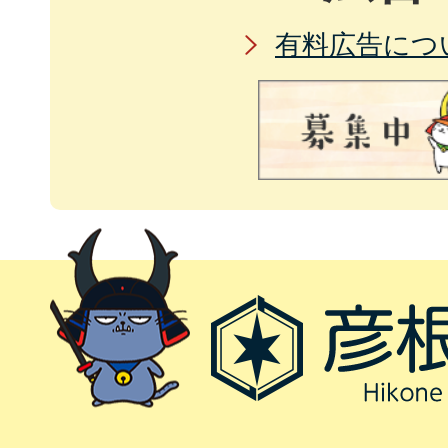
有料広告につ