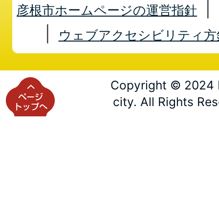
彦根市ホームページの運営指針
ウェブアクセシビリティ方
Copyright © 2024 
city. All Rights Re