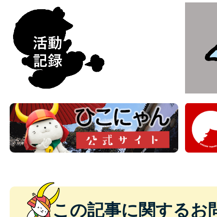
この記事に関するお