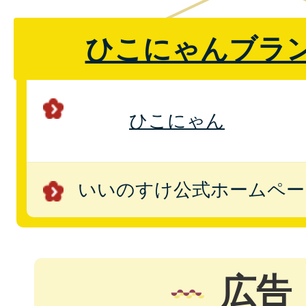
ひこにゃんブラ
ひこにゃん
いいのすけ公式ホームペー
広告