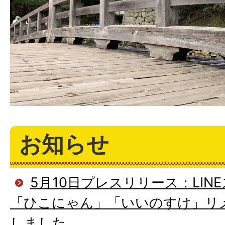
お知らせ
5月10日プレスリリース：LI
「ひこにゃん」「いいのすけ」リ
しました