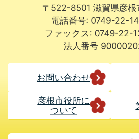
〒522-8501 滋賀県彦
電話番号: 0749-22-
ファックス: 0749-22-
法人番号 9000020
お問い合わせ
彦根市役所に
ついて