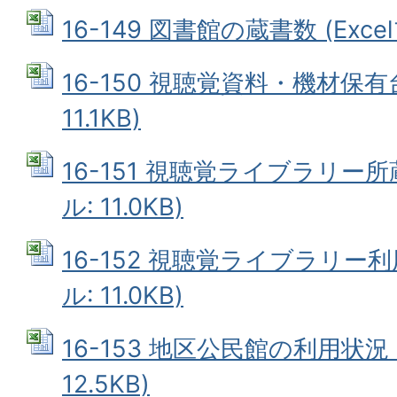
16-149 図書館の蔵書数 (Excel
16-150 視聴覚資料・機材保有台
11.1KB)
16-151 視聴覚ライブラリー所蔵
ル: 11.0KB)
16-152 視聴覚ライブラリー利用
ル: 11.0KB)
16-153 地区公民館の利用状況 (
12.5KB)