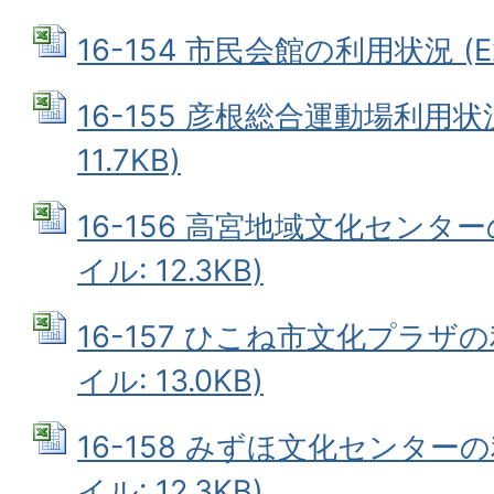
16-154 市民会館の利用状況 (Exc
16-155 彦根総合運動場利用状況
11.7KB)
16-156 高宮地域文化センターの
イル: 12.3KB)
16-157 ひこね市文化プラザの利
イル: 13.0KB)
16-158 みずほ文化センターの利
イル: 12.3KB)