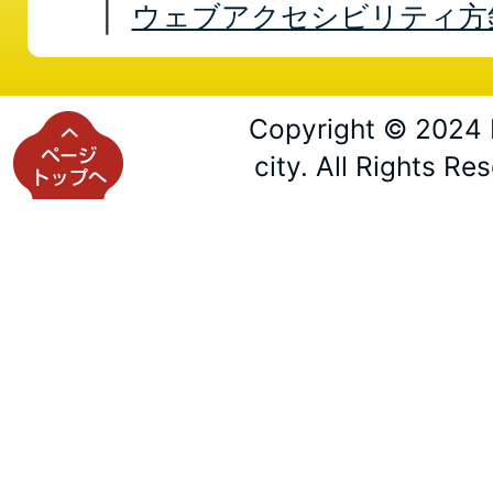
ウェブアクセシビリティ方
Copyright © 2024 
city. All Rights Re