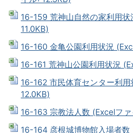
16-159 荒神山自然の家利用状況
11.0KB)
16-160 金亀公園利用状況 (Exce
16-161 荒神山公園利用状況 (Exc
16-162 市民体育センター利用状
12.0KB)
16-163 宗教法人数 (Excelファイ
16-164 彦根城博物館入場者数 (