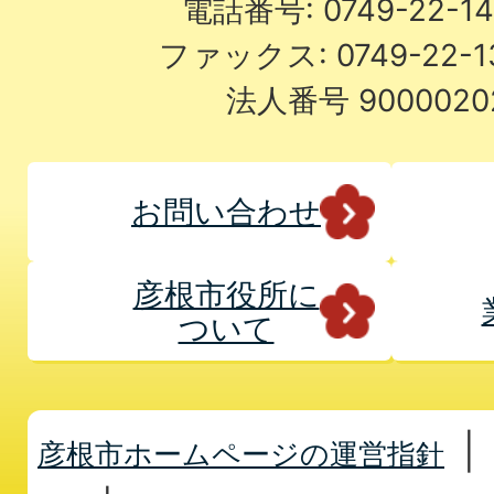
電話番号: 0749-22-
ファックス: 0749-22-
法人番号 9000020
お問い合わせ
彦根市役所に
ついて
彦根市ホームページの運営指針