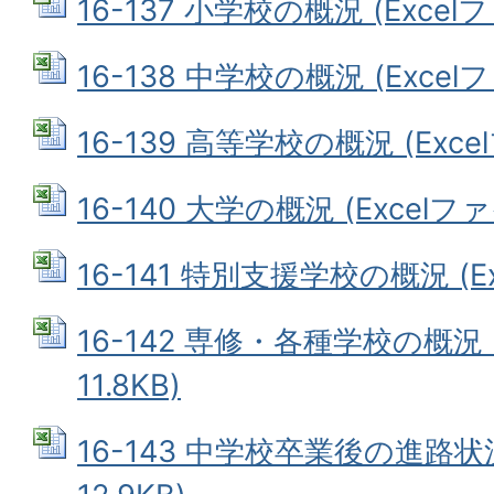
16-137 小学校の概況 (Excelフ
16-138 中学校の概況 (Excelフ
16-139 高等学校の概況 (Excel
16-140 大学の概況 (Excelファイ
16-141 特別支援学校の概況 (Exc
16-142 専修・各種学校の概況 (
11.8KB)
16-143 中学校卒業後の進路状況