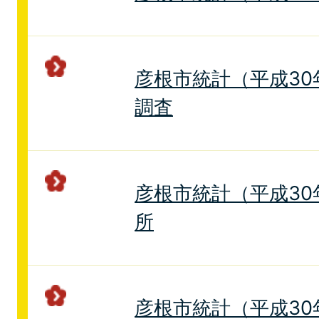
彦根市統計（平成30
調査
彦根市統計（平成30
所
彦根市統計（平成30