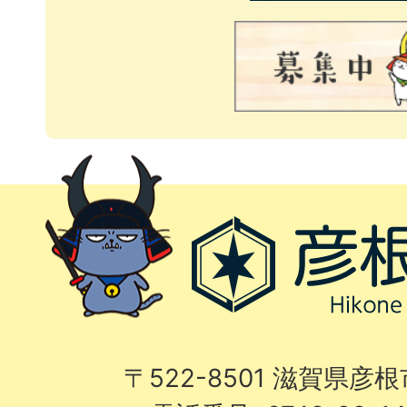
〒522-8501 滋賀県彦