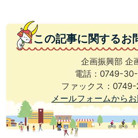
この記事に関するお
企画振興部 企
電話：0749-30-
ファックス：0749-2
メールフォームからお