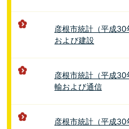
彦根市統計（平成30
および建設
彦根市統計（平成30年
輸および通信
彦根市統計（平成30年