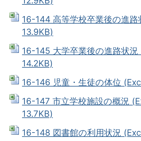
12.9KB)
16-144 高等学校卒業後の進路状
13.9KB)
16-145 大学卒業後の進路状況 (
14.2KB)
16-146 児童・生徒の体位 (Exce
16-147 市立学校施設の概況 (E
13.7KB)
16-148 図書館の利用状況 (Exce