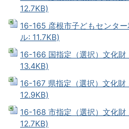
12.7KB)
16-165 彦根市子どもセンター利
ル: 11.7KB)
16-166 国指定（選択）文化財 (
13.4KB)
16-167 県指定（選択）文化財 (
12.9KB)
16-168 市指定（選択）文化財 (
12.7KB)