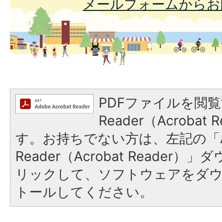
メールフォームからお
PDFファイルを閲覧
Reader（Acroba
す。お持ちでない方は、左記の「A
Reader（Acrobat Reade
リックして、ソフトウェアをダ
トールしてください。