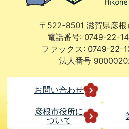
〒522-8501 滋賀県彦
電話番号: 0749-22-
ファックス: 0749-22-
法人番号 9000020
お問い合わせ
彦根市役所に
ついて