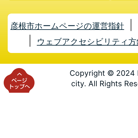
彦根市ホームページの運営指針
ウェブアクセシビリティ方
Copyright © 2024 
city. All Rights Re