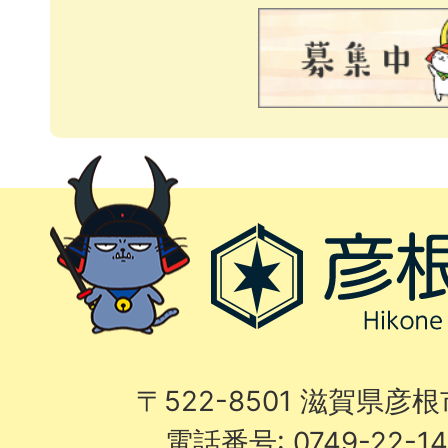
〒522-8501 滋賀県彦
電話番号: 0749-22-