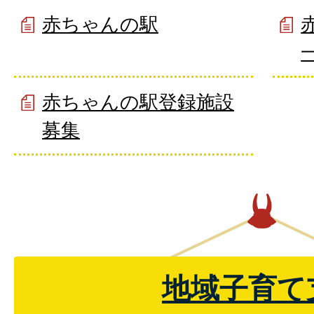
赤ちゃんの駅
赤ちゃんの駅登録施設
募集
地域子育て