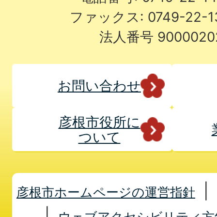
ファックス: 0749-22-
法人番号 9000020
お問い合わせ
彦根市役所に
ついて
彦根市ホームページの運営指針
ウェブアクセシビリティ方