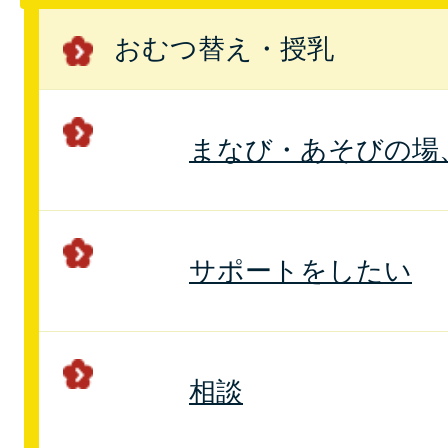
おむつ替え・授乳
まなび・あそびの場
サポートをしたい
相談