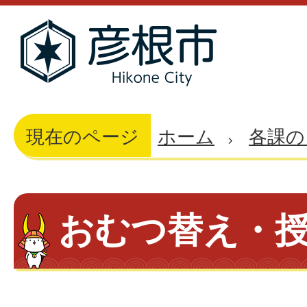
現在のページ
ホーム
各課の
おむつ替え・