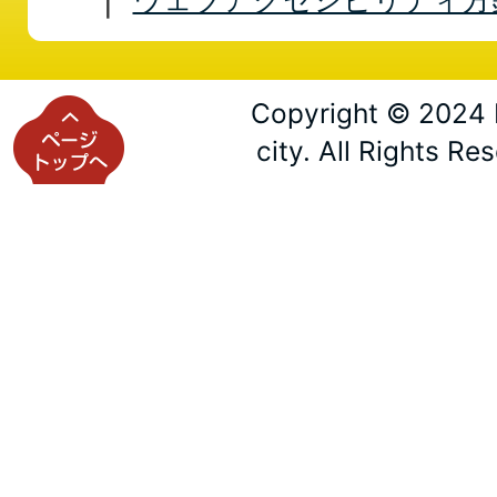
Copyright © 2024 
city. All Rights Re