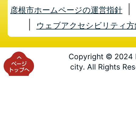
彦根市ホームページの運営指針
ウェブアクセシビリティ方
Copyright © 2024 
city. All Rights Re