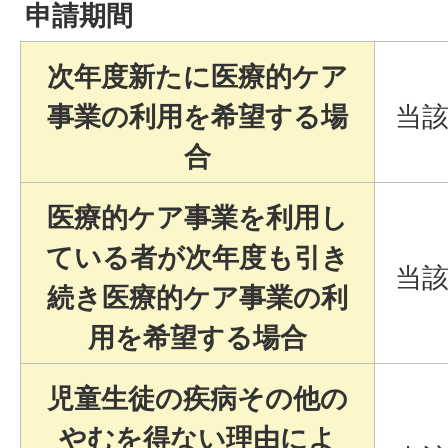
申請期間
次年度新たに医療的ケア
事業の利用を希望する場
当該
合
医療的ケア事業を利用し
ている者が次年度も引き
当該
続き医療的ケア事業の利
用を希望する場合
児童生徒の疾病その他の
やむを得ない理由によ