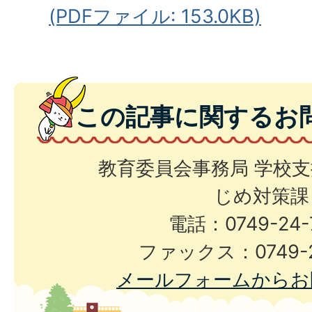
(PDFファイル: 153.0KB)
この記事に関するお
教育委員会事務局 学校
じめ対策課
電話：0749-24-
ファックス：0749-2
メールフォームからお