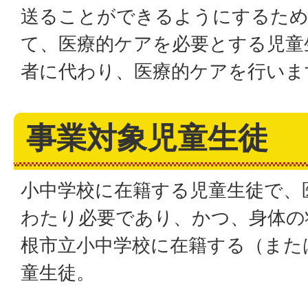
送ることができるようにするため
て、医療的ケアを必要とする児童
者に代わり、医療的ケアを行いま
事業対象児童生徒
小中学校に在籍する児童生徒で、
わたり必要であり、かつ、身体の
根市立小中学校に在籍する（また
童生徒。