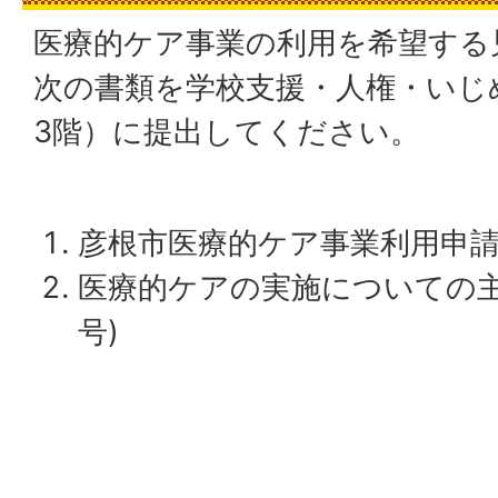
医療的ケア事業の利用を希望する
次の書類を学校支援・人権・いじ
3階）に提出してください。
彦根市医療的ケア事業利用申請書
医療的ケアの実施についての主
号)