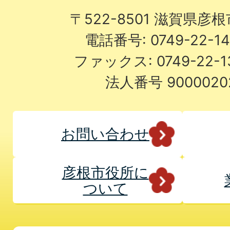
〒522-8501 滋賀県彦
電話番号: 0749-22-
ファックス: 0749-22-
法人番号 9000020
お問い合わせ
彦根市役所に
ついて