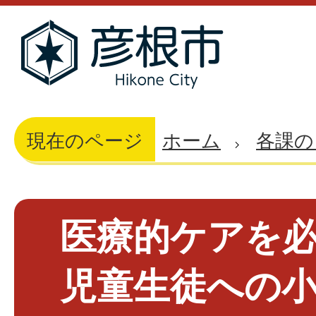
現在のページ
ホーム
各課の
医療的ケアを
児童生徒への