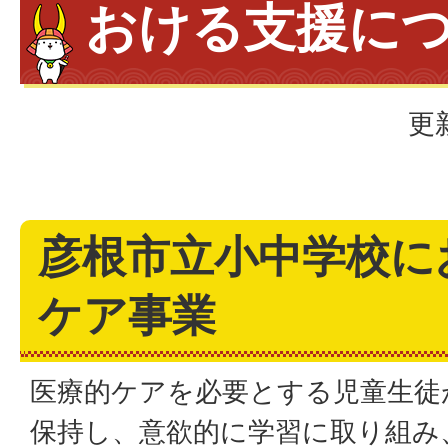
おける支援に
更
彦根市立小中学校に
ケア事業
医療的ケアを必要とする児童生徒
保持し、意欲的に学習に取り組み