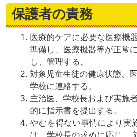
保護者の責務
医療的ケアに必要な医療機
準備し、医療機器等が正常
し、管理する。
対象児童生徒の健康状態、
学校に連絡する。
主治医、学校長および実施
的に指示書を提出する。
やむを得ない事情により実
は、学校長の求めに応じ、 