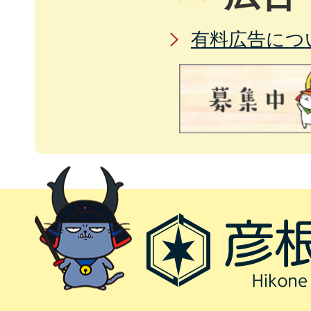
有料広告につ