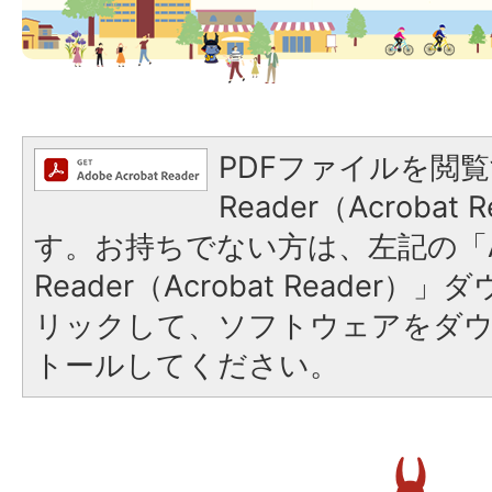
PDFファイルを閲覧
Reader（Acroba
す。お持ちでない方は、左記の「A
Reader（Acrobat Reade
リックして、ソフトウェアをダ
トールしてください。