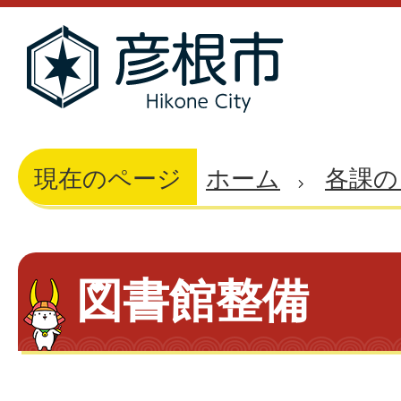
現在のページ
ホーム
各課の
図書館整備