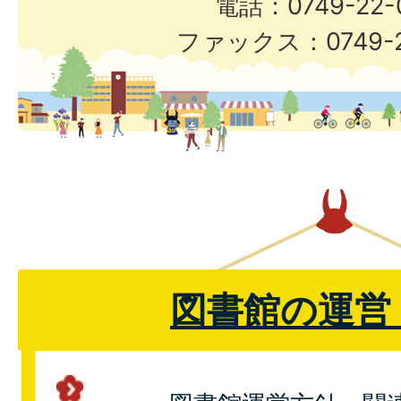
電話：0749-22-
ファックス：0749-2
図書館の運営