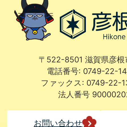
〒522-8501 滋賀県彦
電話番号: 0749-22-
ファックス: 0749-22-
法人番号 9000020
お問い合わせ