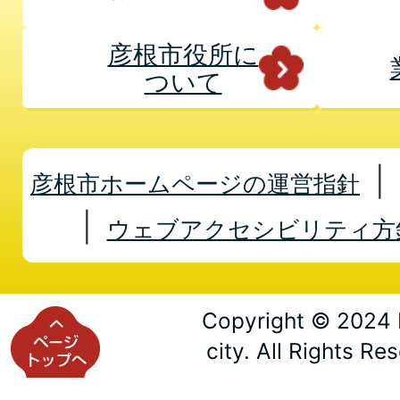
彦根市役所に
ついて
彦根市ホームページの運営指針
ウェブアクセシビリティ方
Copyright © 2024 
city. All Rights Re