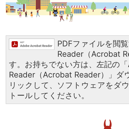
PDFファイルを閲覧
Reader（Acroba
す。お持ちでない方は、左記の「A
Reader（Acrobat Reade
リックして、ソフトウェアをダ
トールしてください。