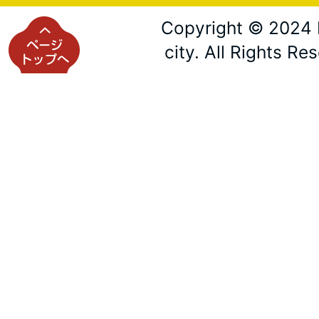
Copyright © 2024 
city. All Rights Re