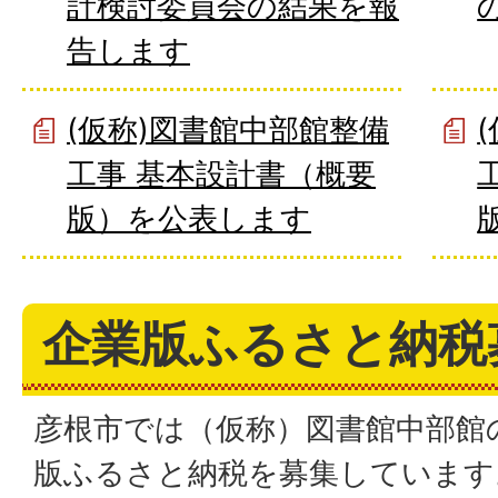
計検討委員会の結果を報
告します
(仮称)図書館中部館整備
工事 基本設計書（概要
版）を公表します
企業版ふるさと納税
彦根市では（仮称）図書館中部館
版ふるさと納税を募集しています