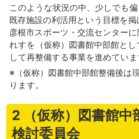
このような状況の中、少しでも偏
既存施設の利活用という目標を掲
彦根市スポーツ・交流センターに
れすを（仮称）図書館中部館とし
して再整備する事業を進めていま
※（仮称）図書館中部館整備後は
ります。
2 （仮称）図書館中
検討委員会