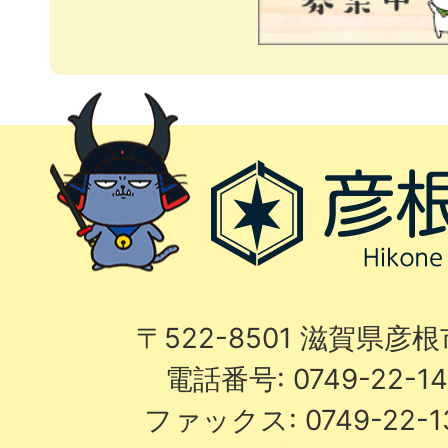
〒522-8501 滋賀県彦
電話番号: 0749-22-
ファックス: 0749-22-