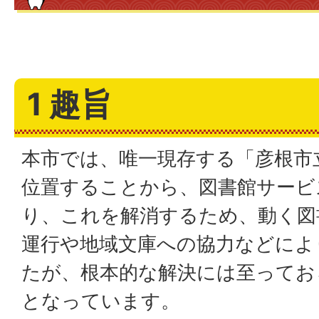
1 趣旨
本市では、唯一現存する「彦根市
位置することから、図書館サービ
り、これを解消するため、動く図
運行や地域文庫への協力などによ
たが、根本的な解決には至ってお
となっています。