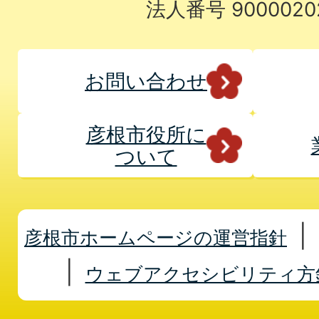
法人番号 9000020
お問い合わせ
彦根市役所に
ついて
彦根市ホームページの運営指針
ウェブアクセシビリティ方