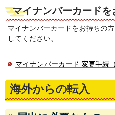
マイナンバーカードを
マイナンバーカードをお持ちの方
してください。
マイナンバーカード 変更手続
海外からの転入