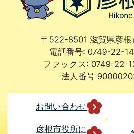
〒522-8501 滋賀県彦
電話番号: 0749-22-
ファックス: 0749-22-
法人番号 9000020
お問い合わせ
彦根市役所に