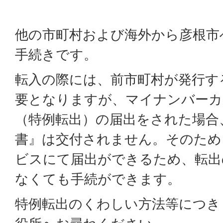
他の市町村および海外から彦根市
手続きです。
転入の際には、前市町村が発行す
要となりますが、マイナンバーカ
（特例転出）の届出をされた場合
書』は交付されません。そのため
ビスにて届出ができるため、転出
なくても手続ができます。
特例転出のくわしい方法等につき