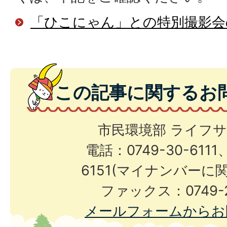
「ひこにゃん」との特別撮影会
この記事に関するお
市民環境部 ライフ
電話：0749-30-6111、
6151(マイナンバーに
ファックス：0749-2
メールフォームからお