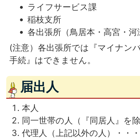
ライフサービス課
稲枝支所
各出張所（鳥居本・高宮・河
(注意）各出張所では『マイナン
手続』はできません。
届出人
本人
同一世帯の人（『同居人』を
代理人（上記以外の人）・・