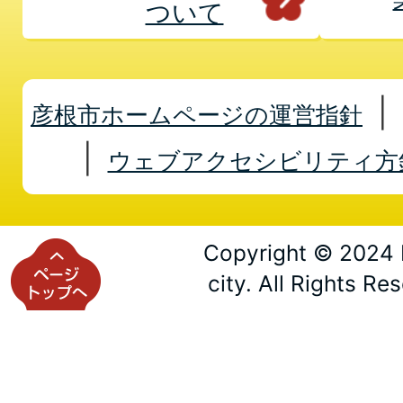
ついて
彦根市ホームページの運営指針
ウェブアクセシビリティ方
Copyright © 2024 
city. All Rights Re