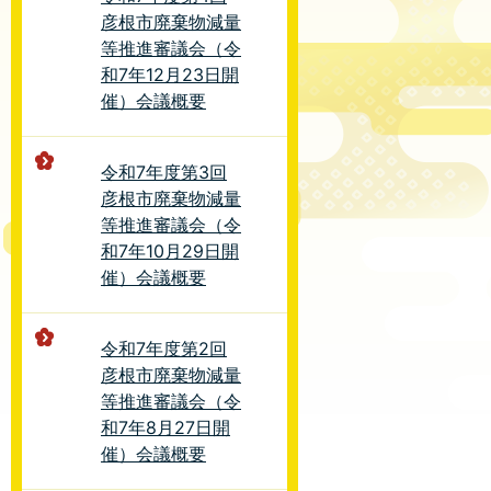
彦根市廃棄物減量
等推進審議会（令
和7年12月23日開
催）会議概要
令和7年度第3回
彦根市廃棄物減量
等推進審議会（令
和7年10月29日開
催）会議概要
令和7年度第2回
彦根市廃棄物減量
等推進審議会（令
和7年8月27日開
催）会議概要