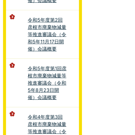
催）会議概要
令和5年度第2回
彦根市廃棄物減量
等推進審議会（令
和5年11月17日開
催）会議概要
令和5年度第1回彦
根市廃棄物減量等
推進審議会（令和
5年8月23日開
催）会議概要
令和4年度第3回
彦根市廃棄物減量
等推進審議会（令