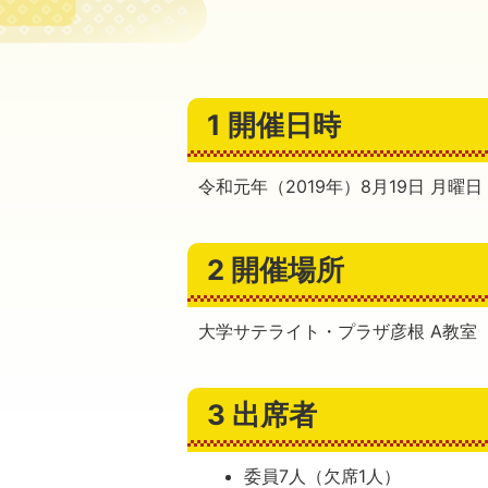
1 開催日時
令和元年（2019年）8月19日 月曜日
2 開催場所
大学サテライト・プラザ彦根 A教室
3 出席者
委員7人（欠席1人）