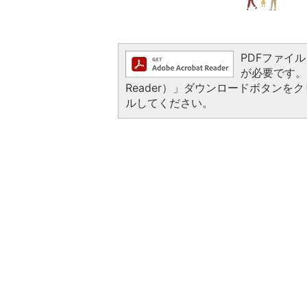
PDFファイルを
が必要です。お
Reader）」ダウンロードボタン
ルしてください。