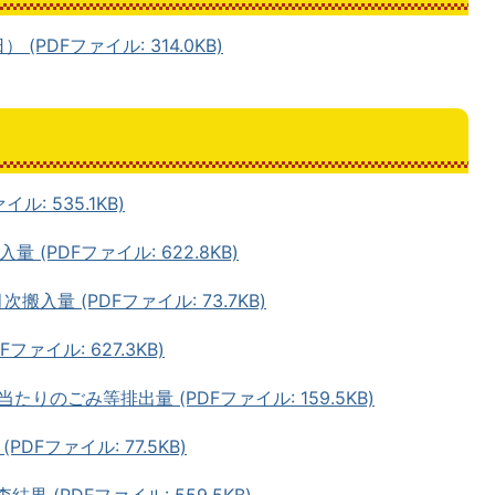
(PDFファイル: 314.0KB)
: 535.1KB)
(PDFファイル: 622.8KB)
入量 (PDFファイル: 73.7KB)
ァイル: 627.3KB)
りのごみ等排出量 (PDFファイル: 159.5KB)
DFファイル: 77.5KB)