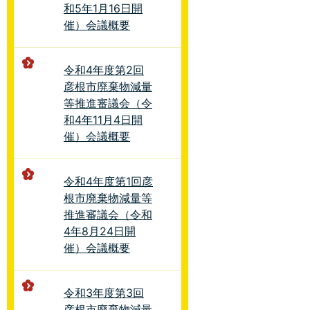
和5年1月16日開
催）会議概要
令和4年度第2回
彦根市廃棄物減量
等推進審議会（令
和4年11月4日開
催）会議概要
令和4年度第1回彦
根市廃棄物減量等
推進審議会（令和
4年8月24日開
催）会議概要
令和3年度第3回
彦根市廃棄物減量