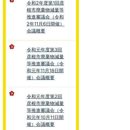
令和2年度第1回彦
根市廃棄物減量等
推進審議会（令和
2年11月6日開催）
会議概要
令和元年度第3回
彦根市廃棄物減量
等推進審議会（令
和元年11月18日開
催）会議概要
令和元年度第2回
彦根市廃棄物減量
等推進審議会（令
和元年10月11日開
催）会議概要