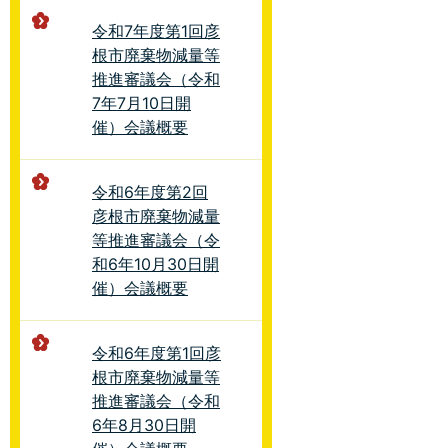
令和7年度第1回彦
根市廃棄物減量等
推進審議会（令和
7年7月10日開
催）会議概要
令和6年度第2回
彦根市廃棄物減量
等推進審議会（令
和6年10月30日開
催）会議概要
令和6年度第1回彦
根市廃棄物減量等
推進審議会（令和
6年8月30日開