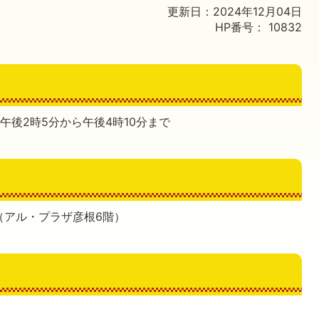
更新日：2024年12月04日
HP番号：
10832
 午後2時5分から午後4時10分まで
（アル・プラザ彦根6階）