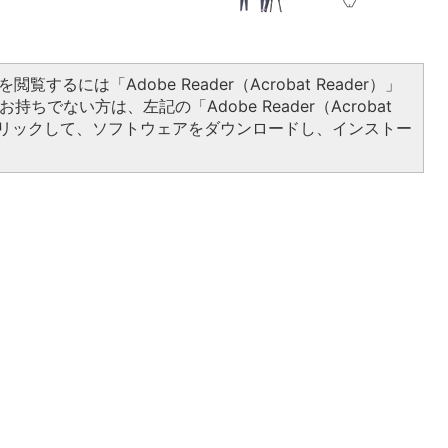
閲覧するには「Adobe Reader（Acrobat Reader）」
持ちでない方は、左記の「Adobe Reader（Acrobat
をクリックして、ソフトウェアをダウンロードし、インストー