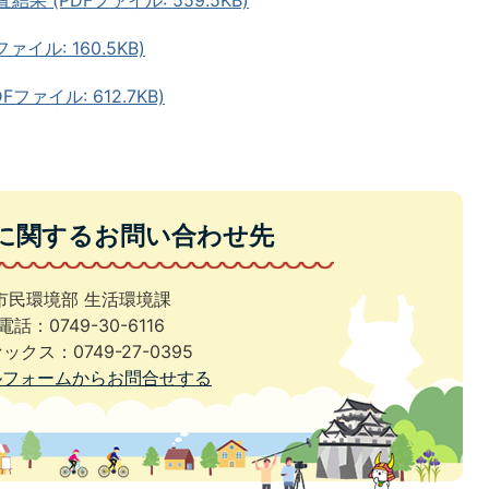
 (PDFファイル: 559.5KB)
イル: 160.5KB)
ァイル: 612.7KB)
に関するお問い合わせ先
市民環境部 生活環境課
電話：0749-30-6116
ックス：0749-27-0395
ルフォームからお問合せする