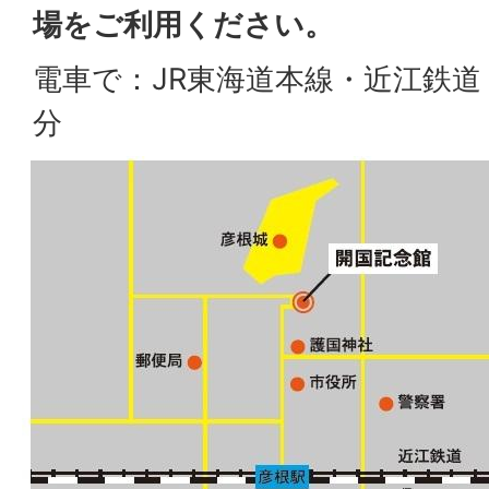
場をご利用ください。
電車で：JR東海道本線・近江鉄道
分