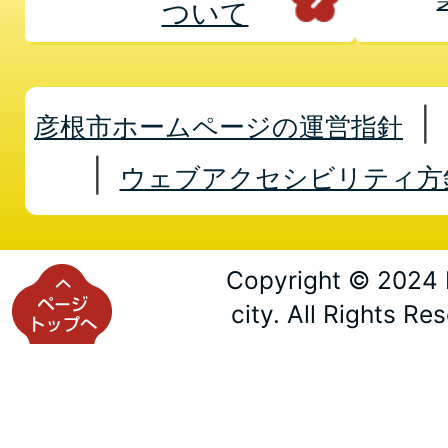
ついて
彦根市ホームページの運営指針
ウェブアクセシビリティ方
Copyright © 2024 
city. All Rights Re