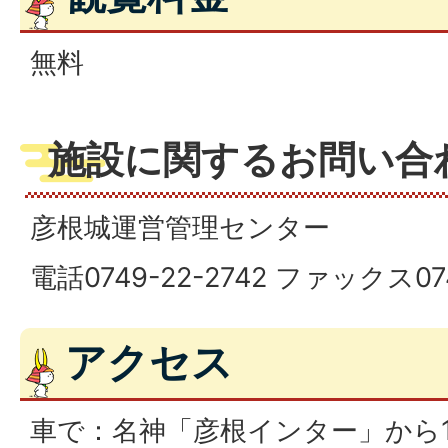
無料
施設に関するお問い合
彦根城運営管理センター
電話0749-22-2742 ファックス074
アクセス
車で：名神「彦根インター」から