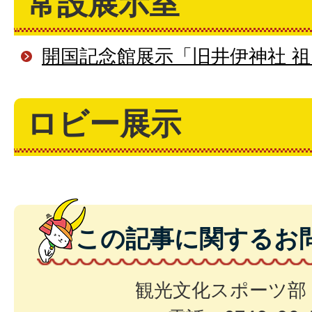
常設展示室
開国記念館展示「旧井伊神社 
ロビー展示
この記事に関するお
観光文化スポーツ部