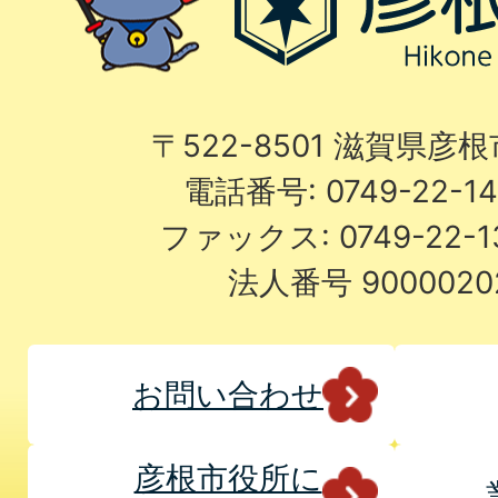
〒522-8501 滋賀県彦
電話番号: 0749-22-
ファックス: 0749-22-
法人番号 9000020
お問い合わせ
彦根市役所に