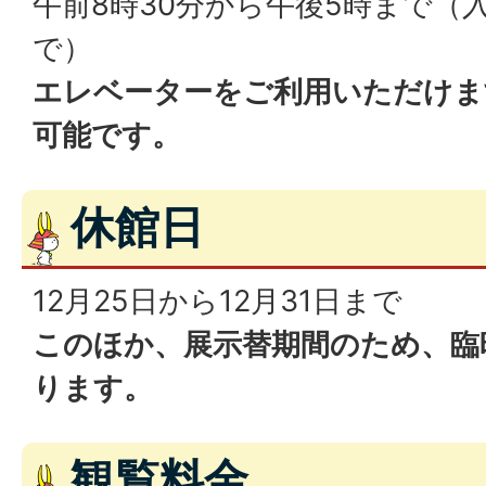
午前8時30分から午後5時まで（
で）
エレベーターをご利用いただけま
可能です。
休館日
12月25日から12月31日まで
このほか、展示替期間のため、臨
ります。
観覧料金