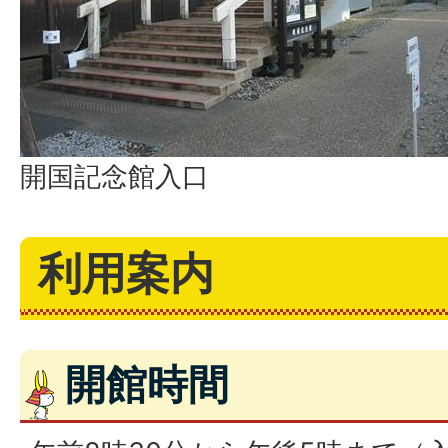
開国記念館入口
利用案内
開館時間