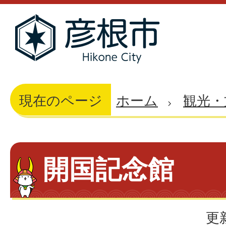
現在のページ
ホーム
観光・
開国記念館
更