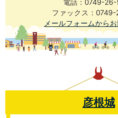
電話：0749-26-
ファックス：0749-2
メールフォームからお
彦根城