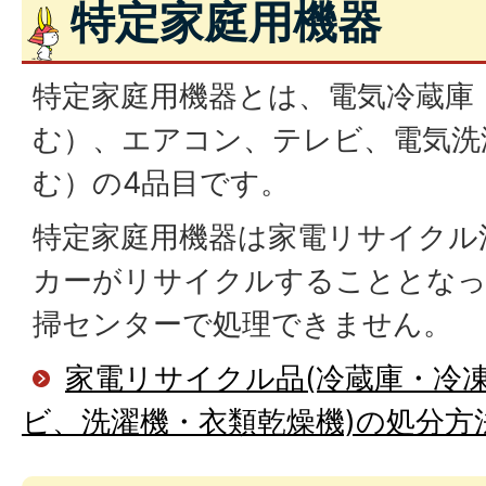
特定家庭用機器
特定家庭用機器とは、電気冷蔵庫
む）、エアコン、テレビ、電気洗
む）の4品目です。
特定家庭用機器は家電リサイクル
カーがリサイクルすることとな
掃センターで処理できません。
家電リサイクル品(冷蔵庫・冷
ビ、洗濯機・衣類乾燥機)の処分方