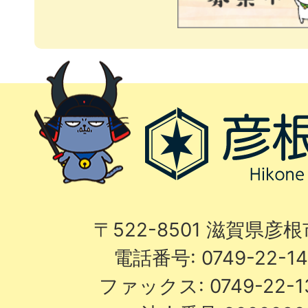
〒522-8501 滋賀県彦
電話番号: 0749-22-
ファックス: 0749-22-