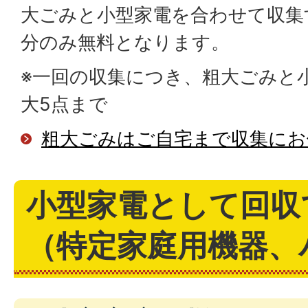
大ごみと小型家電を合わせて収集
分のみ無料となります。
※一回の収集につき、粗大ごみと
大5点まで
粗大ごみはご自宅まで収集にお
小型家電として回収
（特定家庭用機器、