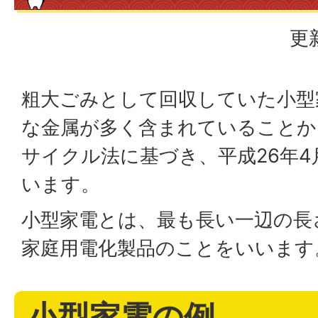
更
粗大ごみとして回収していた小型
な金属が多く含まれていることか
サイクル法に基づき、平成26年
います。
小型家電とは、最も長い一辺の長
家庭用電化製品のことをいいます
小型家電の例