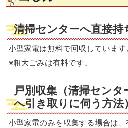
清掃センターへ直接持
小型家電は無料で回収しています
※粗大ごみは有料です。
戸別収集（清掃センタ
へ引き取りに伺う方法
小型家電のみを収集する場合は、