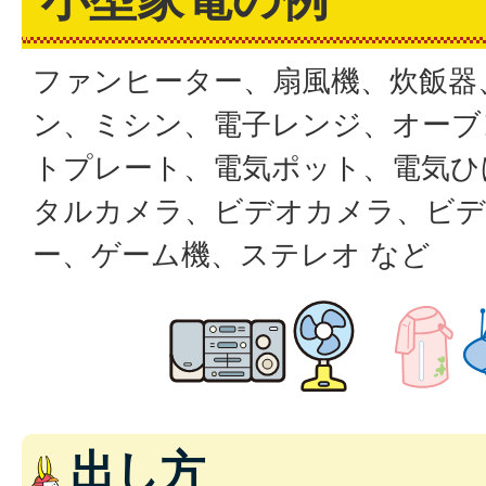
ファンヒーター、扇風機、炊飯器
ン、ミシン、電子レンジ、オーブ
トプレート、電気ポット、電気ひ
タルカメラ、ビデオカメラ、ビ
ー、ゲーム機、ステレオ など
出し方