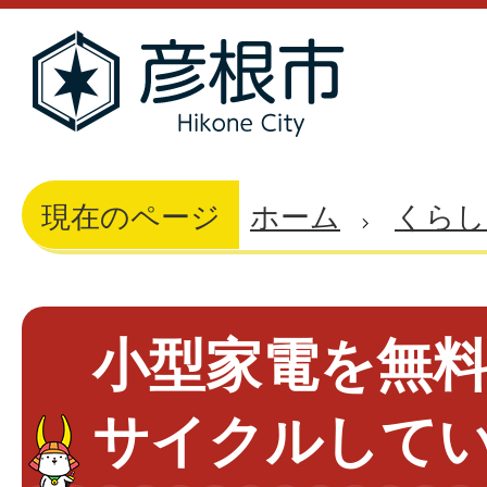
現在のページ
ホーム
くらし
小型家電を無
サイクルして