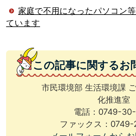
家庭で不用になったパソコン等
ています
この記事に関するお
市民環境部 生活環境課 
化推進室
電話：0749-30-
ファックス：0749-2