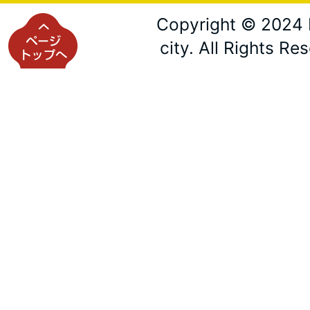
Copyright © 2024 
city. All Rights Re