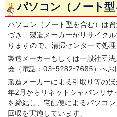
パソコン（ノート型
パソコン（ノート型を含む）は資
づき、製造メーカーがリサイクル
りますので、清掃センターで処理
製造メーカーもしくは一般社団法
会（電話：03-5282-7685）
製造メーカーによる引取り等のほ
年2月からリネットジャパンリサ
を締結し、宅配便によるパソコン
回収を実施しています。