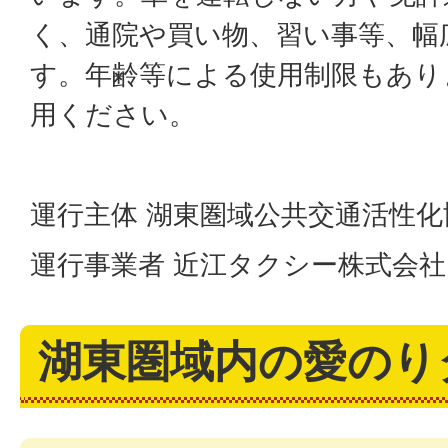
く、通院や買い物、習い事等、幅
す。年齢等による使用制限もあり
用ください。
運行主体 湖東圏域公共交通活性化
運行事業者 近江タクシー株式会社
湖東圏域内の愛のり