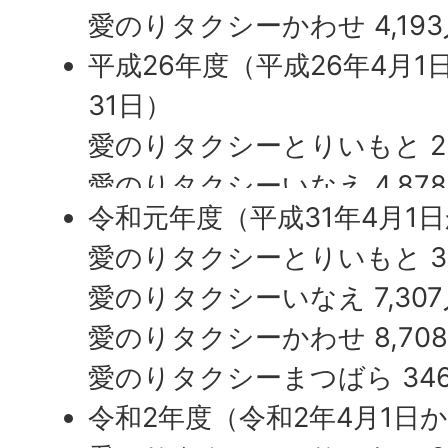
愛のりタクシーかわせ 4,193
平成26年度（平成26年4月1
31日）
愛のりタクシーとりいもと 2,
愛のりタクシーいなえ 4,87
令和元年度（平成31年4月1日
愛のりタクシーかわせ 4,91
愛のりタクシーとりいもと 3,
愛のりタクシーまつばら 65
愛のりタクシーいなえ 7,307
平成27年度（平成27年4月1
愛のりタクシーかわせ 8,70
日）
愛のりタクシーまつばら 34
愛のりタクシーとりいもと 2,
令和2年度（令和2年4月1日か
愛のりタクシーいなえ 4,73