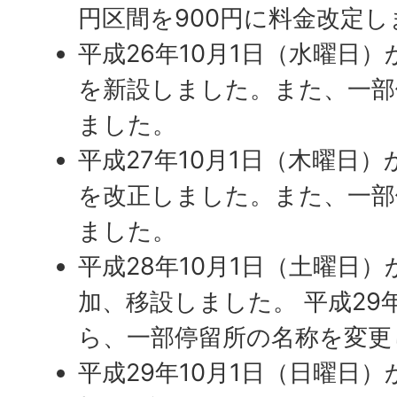
円区間を900円に料金改定し
平成26年10月1日（水曜日
を新設しました。また、一部
ました。
平成27年10月1日（木曜日
を改正しました。また、一部
ました。
平成28年10月1日（土曜日
加、移設しました。 平成29
ら、一部停留所の名称を変更
平成29年10月1日（日曜日