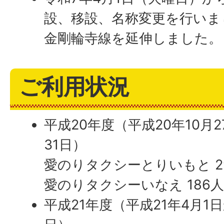
設、移設、名称変更を行いま
金剛輪寺線を延伸しました。
ご利用状況
平成20年度（平成20年10月
31日）
愛のりタクシーとりいもと 2
愛のりタクシーいなえ 186
平成21年度（平成21年4月1日