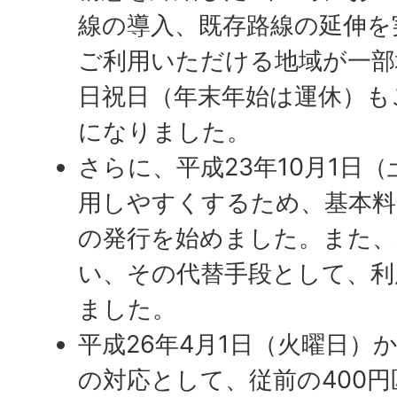
線の導入、既存路線の延伸を
ご利用いただける地域が一部
日祝日（年末年始は運休）も
になりました。
さらに、平成23年10月1日
用しやすくするため、基本料
の発行を始めました。また、
い、その代替手段として、利
ました。
平成26年4月1日（火曜日）
の対応として、従前の400円区