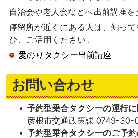
自治会や老人会などへ出前講座を
停留所が近くにある人は、知って
ひ、ご活用ください。
愛のりタクシー出前講座
お問い合わせ
予約型乗合タクシーの運行に
彦根市交通政策課 0749-30-6
予約型乗合タクシーのご予約