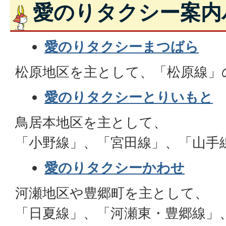
愛のりタクシー案内
愛のりタクシーまつばら
松原地区を主として、「松原線」
愛のりタクシーとりいもと
鳥居本地区を主として、
「小野線」、「宮田線」、「山手
愛のりタクシーかわせ
河瀬地区や豊郷町を主として、
「日夏線」、「河瀬東・豊郷線」