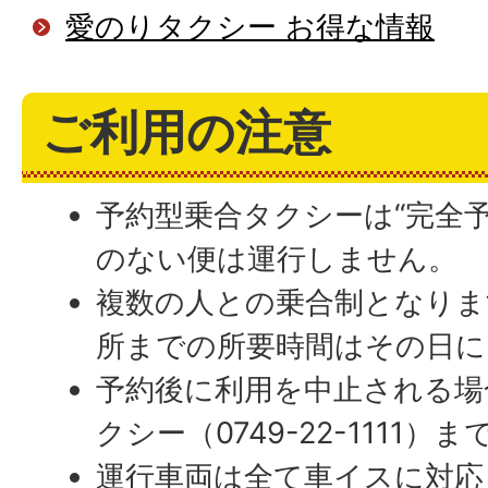
愛のりタクシー お得な情報
ご利用の注意
予約型乗合タクシーは“完全
のない便は運行しません。
複数の人との乗合制となりま
所までの所要時間はその日に
予約後に利用を中止される場
クシー（0749-22-1111
運行車両は全て車イスに対応