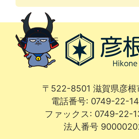
〒522-8501 滋賀県彦
電話番号: 0749-22-
ファックス: 0749-22-
法人番号 9000020