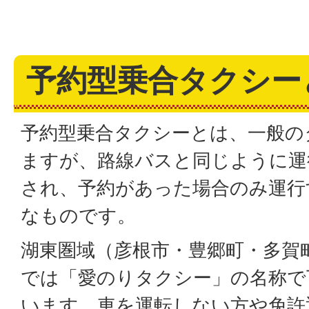
予約型乗合タクシー
予約型乗合タクシーとは、一般の
ますが、路線バスと同じように運
され、予約があった場合のみ運行
なものです。
湖東圏域（彦根市・豊郷町・多賀
では「愛のりタクシー」の名称で
います。車を運転しない方や免許