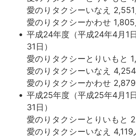
愛のりタクシーいなえ 2,55
愛のりタクシーかわせ 1,80
平成24年度（平成24年4月1
31日）
愛のりタクシーとりいもと 1,
愛のりタクシーいなえ 4,25
愛のりタクシーかわせ 2,87
平成25年度（平成25年4月1
31日）
愛のりタクシーとりいもと 2,
愛のりタクシーいなえ 4,119