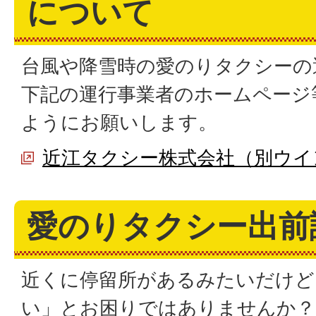
について
台風や降雪時の愛のりタクシーの
下記の運行事業者のホームページ
ようにお願いします。
近江タクシー株式会社（別ウイ
愛のりタクシー出前
近くに停留所があるみたいだけど
い」とお困りではありませんか？