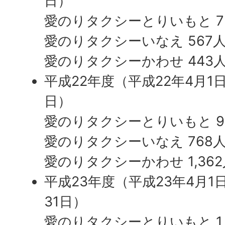
日）
愛のりタクシーとりいもと 7
愛のりタクシーいなえ 567
愛のりタクシーかわせ 443
平成22年度（平成22年4月1
日）
愛のりタクシーとりいもと 9
愛のりタクシーいなえ 768
愛のりタクシーかわせ 1,362
平成23年度（平成23年4月1
31日）
愛のりタクシーとりいもと 1,