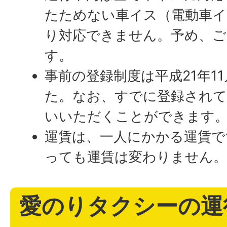
たためない車イス（電動車イ
り対応できません。予め、ご
す。
事前の登録制度は平成21年1
た。なお、すでに登録されて
いいただくことができます
運賃は、一人にかかる運賃で
っても運賃は変わりません
愛のりタクシーの運