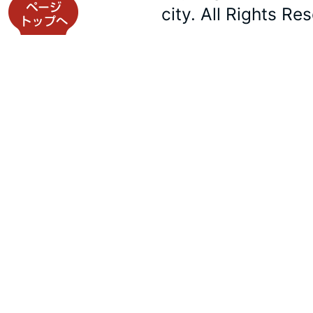
city. All Rights Re