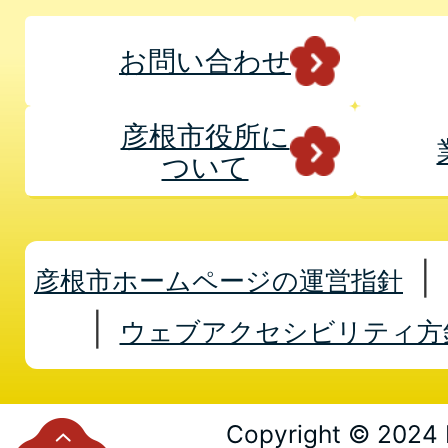
お問い合わせ
彦根市役所に
ついて
彦根市ホームページの運営指針
ウェブアクセシビリティ方
Copyright © 2024 