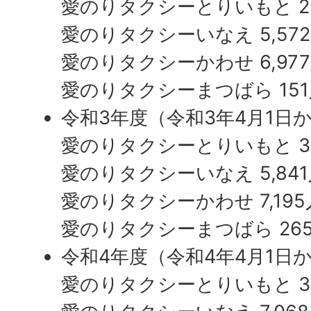
愛のりタクシーとりいもと 2,
愛のりタクシーかわせ 4,95
愛のりタクシーいなえ 5,57
愛のりタクシーまつばら 22
愛のりタクシーかわせ 6,97
平成28年度（平成28年4月1
愛のりタクシーまつばら 15
31日）
令和3年度（令和3年4月1日か
愛のりタクシーとりいもと 1,
愛のりタクシーとりいもと 3,
愛のりタクシーいなえ 4,94
愛のりタクシーいなえ 5,84
愛のりタクシーかわせ 4,711
愛のりタクシーかわせ 7,195
愛のりタクシーまつばら 171
愛のりタクシーまつばら 26
平成29年度（平成29年4月1
令和4年度（令和4年4月1日か
31日）
愛のりタクシーとりいもと 3,
愛のりタクシーとりいもと 2,