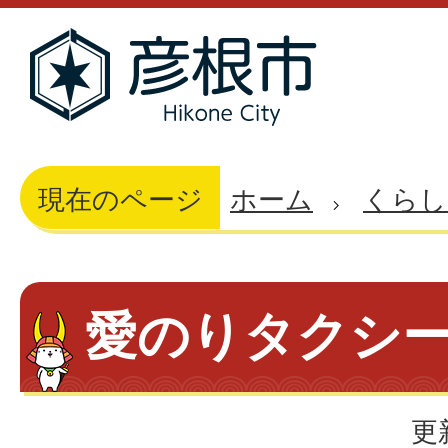
現在のページ
ホーム
くらし
愛のりタクシ
更