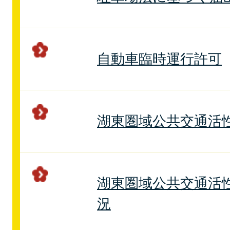
自動車臨時運行許可
湖東圏域公共交通活
湖東圏域公共交通活
況