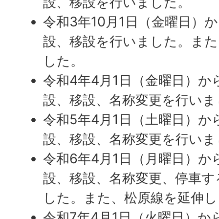
設、移設を行いました。
令和3年10月1日（金曜日）
設、移設を行いました。また
した。
令和4年4月1日（金曜日）か
設、移設、名称変更を行いま
令和5年4月1日（土曜日）か
設、移設、名称変更を行いま
令和6年4月1日（月曜日）か
設、移設、名称変更、停車す
した。また、松原線を延伸し
令和7年4月1日（火曜日）か