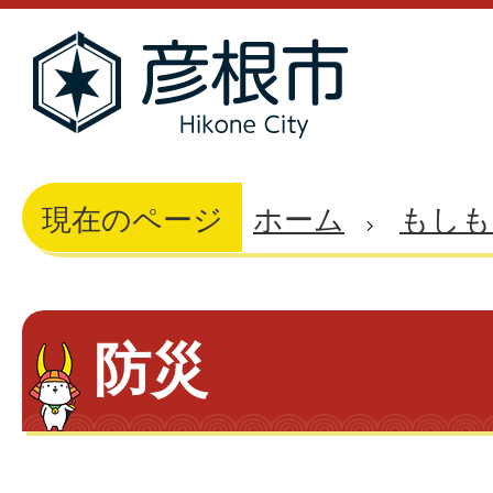
現在のページ
ホーム
もしも
防災