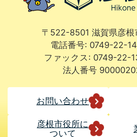
〒522-8501 滋賀県彦
電話番号: 0749-22-
ファックス: 0749-22-
法人番号 9000020
お問い合わせ
彦根市役所に
ついて