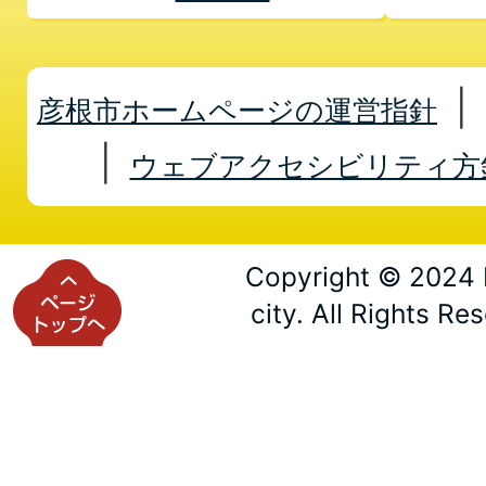
彦根市ホームページの運営指針
ウェブアクセシビリティ方
Copyright © 2024 
city. All Rights Re