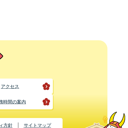
アクセス
務時間の案内
ィ方針
サイトマップ