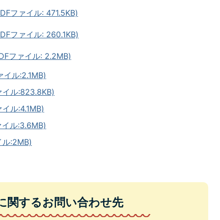
Fファイル: 471.5KB)
Fファイル: 260.1KB)
Fファイル: 2.2MB)
ル:2.1MB)
ル:823.8KB)
ル:4.1MB)
ル:3.6MB)
ル:2MB)
に関するお問い合わせ先