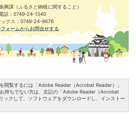
済振興課（ふるさと納税に関すること）
電話：0749-24-1340
ックス：0749-24-9676
ルフォームからお問合せする
閲覧するには「Adobe Reader（Acrobat Reader）」
持ちでない方は、左記の「Adobe Reader（Acrobat
をクリックして、ソフトウェアをダウンロードし、インストー