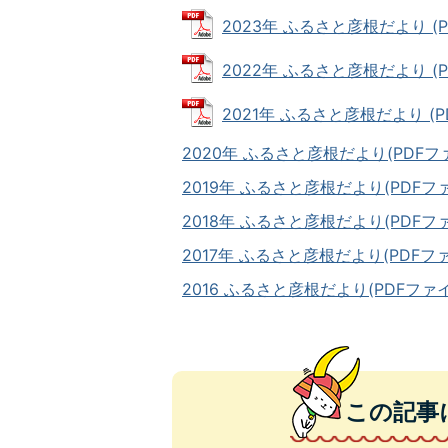
2023年 ふるさと彦根だより (PD
2022年 ふるさと彦根だより (PD
2021年 ふるさと彦根だより (PD
2020年 ふるさと彦根だより(PDFファイ
2019年 ふるさと彦根だより(PDFファイ
2018年 ふるさと彦根だより(PDFファイ
2017年 ふるさと彦根だより(PDFファイ
2016 ふるさと彦根だより(PDFファイ
この記事