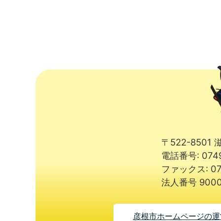
〒522-850
電話番号: 074
ファックス: 07
法人番号 9000
彦根市ホームページの運