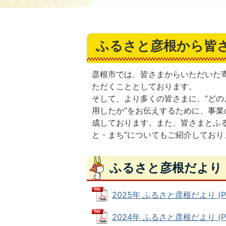
ふるさと彦根から皆
彦根市では、皆さまからいただいた
ただくこととしております。
そして、より多くの皆さまに、“どの
用したか”をお伝えするために、事
成しております。また、皆さまとふ
と・まち"についてもご紹介してお
ふるさと彦根だより
2025年 ふるさと彦根だより (PD
2024年 ふるさと彦根だより (PD