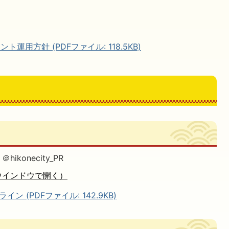
運用方針 (PDFファイル: 118.5KB)
konecity_PR
ウインドウで開く）
 (PDFファイル: 142.9KB)