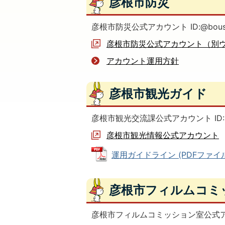
彦根市防災
彦根市防災公式アカウント ID:@bousai
彦根市防災公式アカウント（別
アカウント運用方針
彦根市観光ガイド
彦根市観光交流課公式アカウント ID:＠hi
彦根市観光情報公式アカウント
運用ガイドライン (PDFファイル: 
彦根市フィルムコミ
彦根市フィルムコミッション室公式アカウン