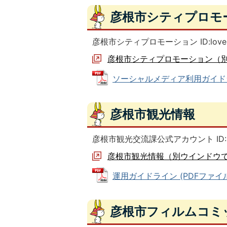
彦根市シティプロモ
彦根市シティプロモーション ID:lovehik
彦根市シティプロモーション（
ソーシャルメディア利用ガイドライン
彦根市観光情報
彦根市観光交流課公式アカウント ID:＠hi
彦根市観光情報（別ウインドウ
運用ガイドライン (PDFファイル: 
彦根市フィルムコミ