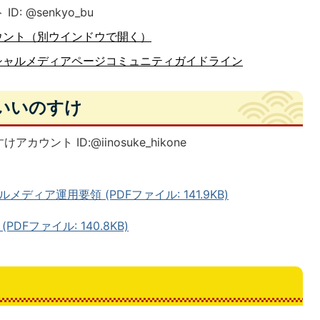
 @senkyo_bu
ウント（別ウインドウで開く）
シャルメディアページコミュニティガイドライン
いいのすけ
ント ID:@iinosuke_hikone
ィア運用要領 (PDFファイル: 141.9KB)
DFファイル: 140.8KB)