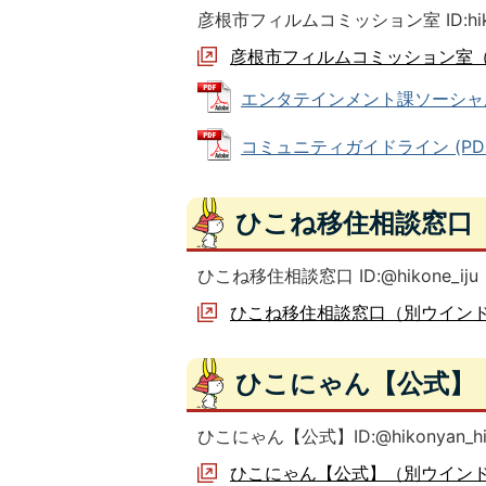
彦根市フィルムコミッション室 ID:hiko
彦根市フィルムコミッション室
エンタテインメント課ソーシャルメデ
コミュニティガイドライン (PDFフ
ひこね移住相談窓口
ひこね移住相談窓口 ID:@hikone_iju
ひこね移住相談窓口（別ウイン
ひこにゃん【公式】
ひこにゃん【公式】ID:@hikonyan_hi
ひこにゃん【公式】（別ウイン