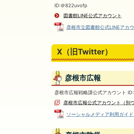
ID:＠822uvofp
図書館LINE公式アカウント
彦根市立図書館公式LINEアカウント
X（旧Twitter）
彦根市広報
彦根市広報戦略課公式アカウント ID: ＠hi
彦根市広報公式アカウント（別
ソーシャルメディア利用ガイドライン