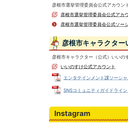
彦根市選挙管理委員会公式アカウント ID:
彦根市選挙管理委員会公式アカ
彦根市選挙管理委員会公式ソー
彦根市キャラクター
彦根市キャラクター（公式）いいのすけアカウ
いいのすけ公式アカウント
エンタテインメント課ソーシャルメデ
SNSコミュニティガイドライン (P
Instagram