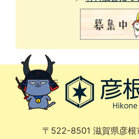
〒522-8501 滋賀県彦