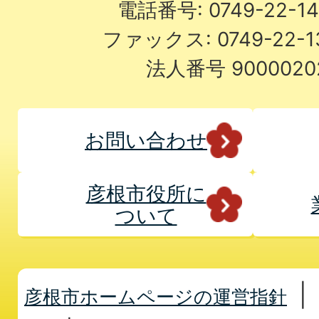
電話番号: 0749-22-
ファックス: 0749-22-
法人番号 9000020
お問い合わせ
彦根市役所に
ついて
彦根市ホームページの運営指針