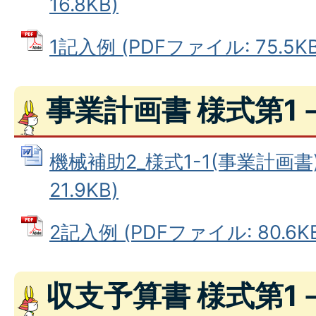
16.8KB)
1記入例 (PDFファイル: 75.5KB
事業計画書 様式第1
機械補助2_様式1-1(事業計画書)
21.9KB)
2記入例 (PDFファイル: 80.6K
収支予算書 様式第1