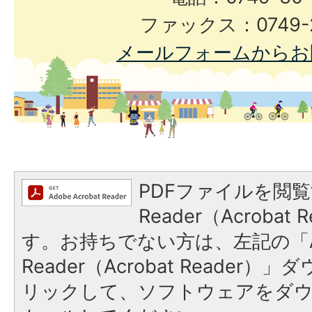
ファックス：0749-2
メールフォームからお
PDFファイルを閲覧
Reader（Acroba
す。お持ちでない方は、左記の「A
Reader（Acrobat Reade
リックして、ソフトウェアをダ