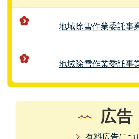
地域除雪作業委託事
地域除雪作業委託事
広告
有料広告につ