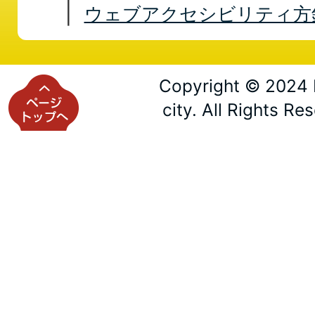
ウェブアクセシビリティ方
Copyright © 2024 
city. All Rights Re