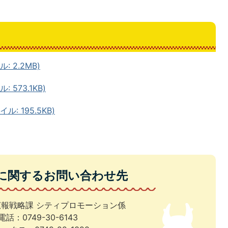
 2.2MB)
 573.1KB)
: 195.5KB)
に関するお問い合わせ先
広報戦略課 シティプロモーション係
電話：0749-30-6143