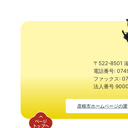
〒522-850
電話番号: 074
ファックス: 07
法人番号 9000
彦根市ホームページの運