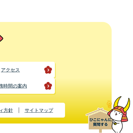
アクセス
務時間の案内
ィ方針
サイトマップ