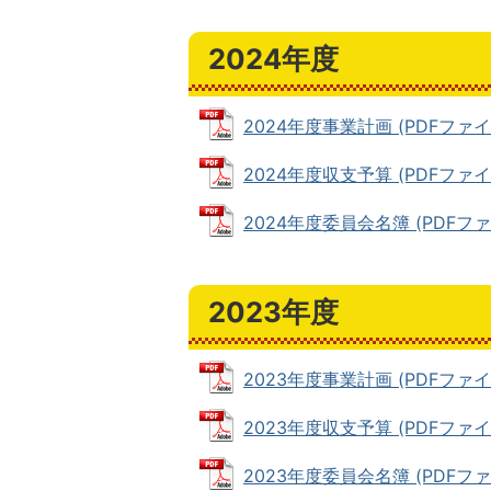
2024年度
2024年度事業計画 (PDFファイル:
2024年度収支予算 (PDFファイル:
2024年度委員会名簿 (PDFファイル
2023年度
2023年度事業計画 (PDFファイル:
2023年度収支予算 (PDFファイル:
2023年度委員会名簿 (PDFファイル