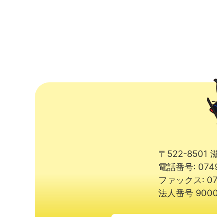
〒522-850
電話番号: 074
ファックス: 07
法人番号 9000