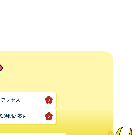
アクセス
務時間の案内