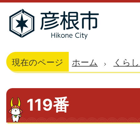
現在のページ
ホーム
くらし
119番