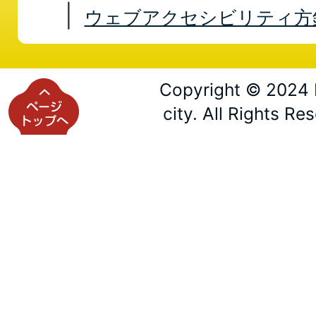
ウェブアクセシビリティ方
Copyright © 2024 
city. All Rights Re