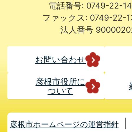
電話番号: 0749-22-
ファックス: 0749-22-
法人番号 9000020
お問い合わせ
彦根市役所に
ついて
彦根市ホームページの運営指針