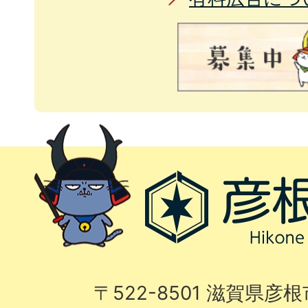
〒522-8501 滋賀県彦