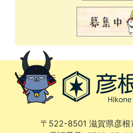
〒522-8501 滋賀県彦