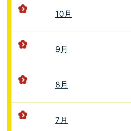
10月
9月
8月
7月