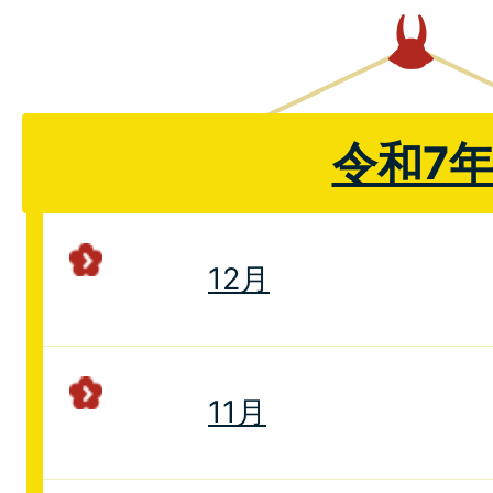
令和7
12月
11月