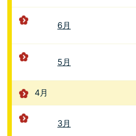
6月
5月
4月
3月