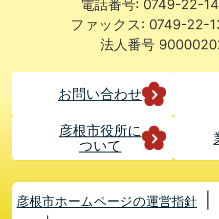
電話番号: 0749-22-
ファックス: 0749-22-
法人番号 9000020
お問い合わせ
彦根市役所に
ついて
彦根市ホームページの運営指針