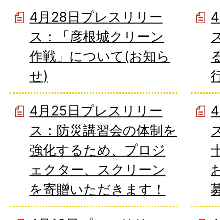
4月28日プレスリリー
ス：「彦根城クリーン
作戦」について(お知ら
せ)
4月25日プレスリリー
ス：防災講習会の体制を
強化するため、プロジ
ェクター、スクリーン
を寄贈いただきます！