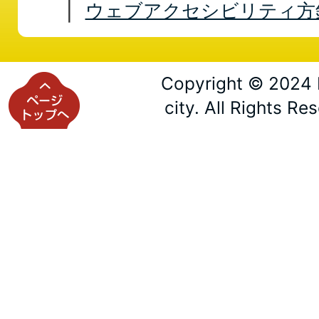
ウェブアクセシビリティ方
Copyright © 2024 
city. All Rights Re