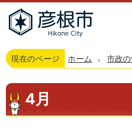
現在のページ
ホーム
市政の
4月