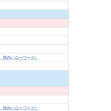
、県内ハローワーク）
、県内ハローワーク）