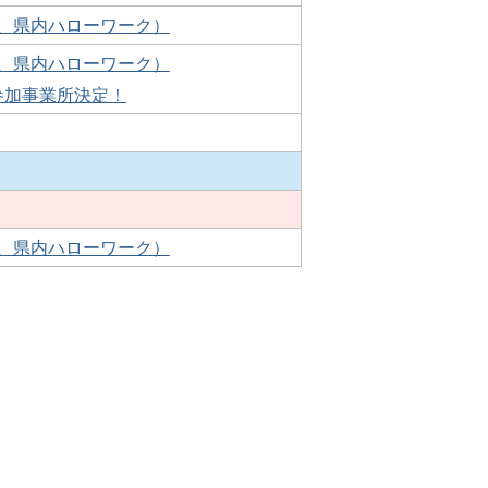
、県内ハローワーク）
、県内ハローワーク）
参加事業所決定！
、県内ハローワーク）