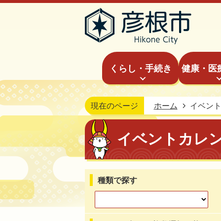
くらし・手続き
健康・医
現在のページ
ホーム
イベン
イベントカレ
種類で探す