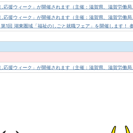
し応援ウィーク」が開催されます（主催：滋賀県、滋賀労働局
し応援ウィーク」が開催されます（主催：滋賀県、滋賀労働局
、第1回 湖東圏域「福祉のしごと就職フェア」を開催します！ 
し応援ウィーク」が開催されます（主催：滋賀県、滋賀労働局