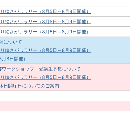
り絵さがしラリー（8月5日～8月9日開催）
り絵さがしラリー（8月5日～8月9日開催）
り絵さがしラリー（8月5日～8月9日開催）
催について
り絵さがしラリー（8月5日～8月9日開催）
8月8日開催）
芸ワークショップ」受講生募集について
り絵さがしラリー（8月5日～8月9日開催）
休日開庁日についてのご案内