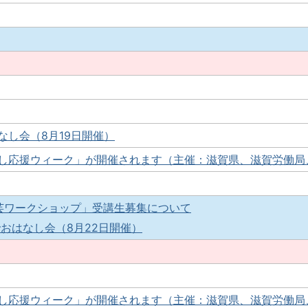
なし会（8月19日開催）
し応援ウィーク」が開催されます（主催：滋賀県、滋賀労働局
芸ワークショップ」受講生募集について
おはなし会（8月22日開催）
し応援ウィーク」が開催されます（主催：滋賀県、滋賀労働局