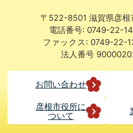
〒522-8501 滋賀県彦
電話番号: 0749-22-
ファックス: 0749-22-
法人番号 9000020
お問い合わせ
彦根市役所に
ついて