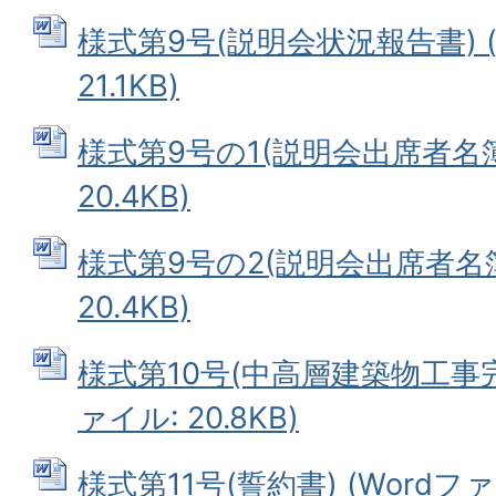
様式第9号(説明会状況報告書) (
21.1KB)
様式第9号の1(説明会出席者名簿)
20.4KB)
様式第9号の2(説明会出席者名簿)
20.4KB)
様式第10号(中高層建築物工事完
ァイル: 20.8KB)
様式第11号(誓約書) (Wordファイル