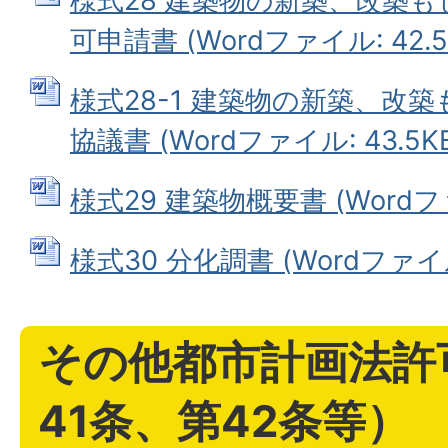
様式28 建築物の新築、改築
可申請書 (Wordファイル: 42.5
様式28-1 建築物の新築、改
協議書 (Wordファイル: 43.5K
様式29 建築物概要書 (Wordファ
様式30 分化調書 (Wordファイル:
その他都市計画法許
41条、第42条等）