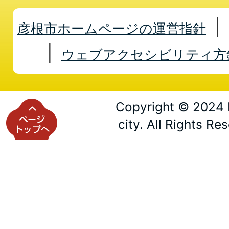
彦根市ホームページの運営指針
ウェブアクセシビリティ方
Copyright © 2024 
city. All Rights Re