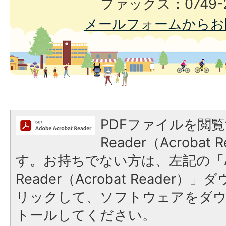
ファックス：0749-2
メールフォームからお
PDFファイルを閲覧
Reader（Acroba
す。お持ちでない方は、左記の「A
Reader（Acrobat Reade
リックして、ソフトウェアをダ
トールしてください。