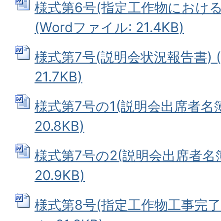
様式第6号(指定工作物におけ
(Wordファイル: 21.4KB)
様式第7号(説明会状況報告書) (
21.7KB)
様式第7号の1(説明会出席者名簿)
20.8KB)
様式第7号の2(説明会出席者名簿)
20.9KB)
様式第8号(指定工作物工事完了報