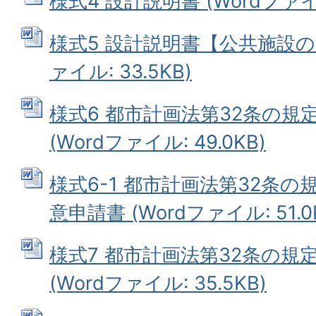
様式4 設計説明書 (Wordファイル:
様式5 設計説明書【公共施設の整
ァイル: 33.5KB)
様式6 都市計画法第32条の規
(Wordファイル: 49.0KB)
様式6-1 都市計画法第32条
意申請書 (Wordファイル: 51.0
様式7 都市計画法第32条の
(Wordファイル: 35.5KB)