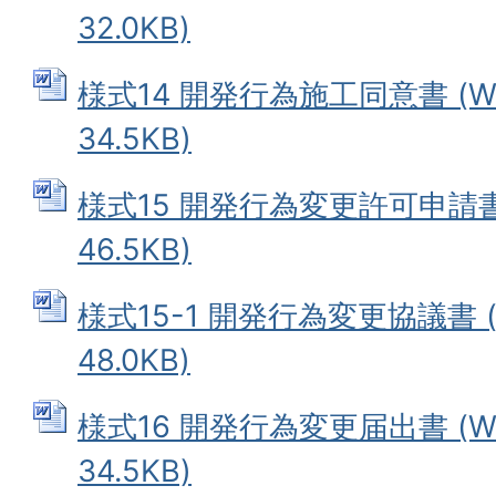
32.0KB)
様式14 開発行為施工同意書 (W
34.5KB)
様式15 開発行為変更許可申請書 
46.5KB)
様式15-1 開発行為変更協議書 (
48.0KB)
様式16 開発行為変更届出書 (W
34.5KB)