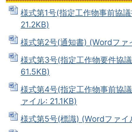
様式第1号(指定工作物事前協議書)
21.2KB)
様式第2号(通知書) (Wordファイル
様式第3号(指定工作物要件協議書)
61.5KB)
様式第4号(指定工作物事前協議終
ァイル: 21.1KB)
様式第5号(標識) (Wordファイル: