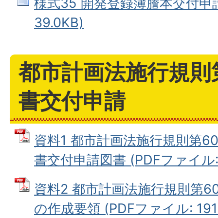
様式35 開発登録簿謄本交付申請
39.0KB)
都市計画法施行規則
書交付申請
資料1 都市計画法施行規則第6
書交付申請図書 (PDFファイル: 7
資料2 都市計画法施行規則第6
の作成要領 (PDFファイル: 191.