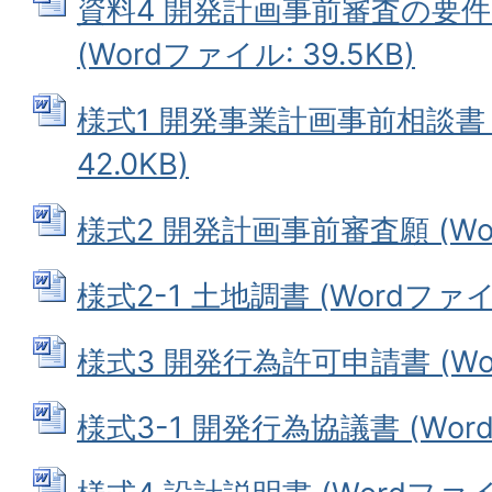
資料4 開発計画事前審査の要
(Wordファイル: 39.5KB)
様式1 開発事業計画事前相談書 (
42.0KB)
様式2 開発計画事前審査願 (Word
様式2-1 土地調書 (Wordファイル
様式3 開発行為許可申請書 (Wor
様式3-1 開発行為協議書 (Word