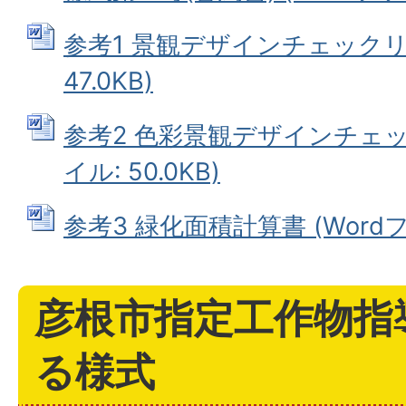
参考1 景観デザインチェックリス
47.0KB)
参考2 色彩景観デザインチェック
イル: 50.0KB)
参考3 緑化面積計算書 (Wordファ
彦根市指定工作物指
る様式