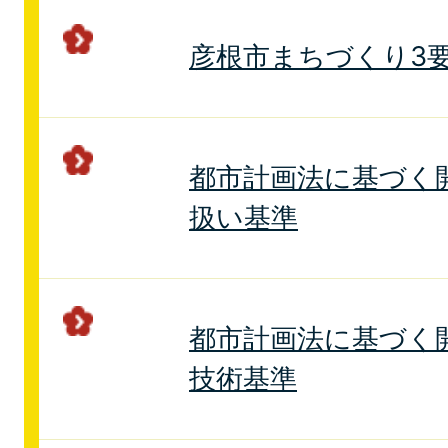
彦根市まちづくり3
都市計画法に基づく
扱い基準
都市計画法に基づく
技術基準