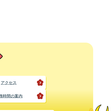
アクセス
務時間の案内