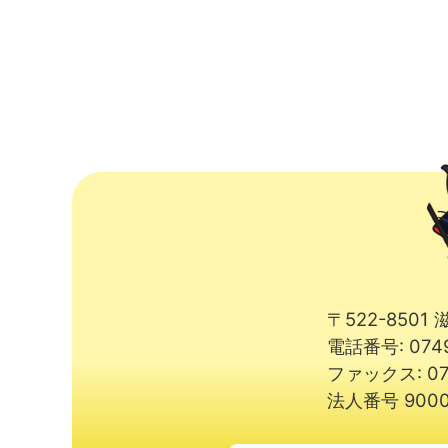
〒522-850
電話番号: 074
ファックス: 07
法人番号 9000