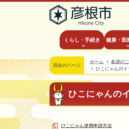
くらし・手続き
健康・医
ホーム
各課の
現在のページ
ひこにゃんのイ
ひこにゃんの
ひこにゃん使用申請方法