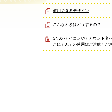
使用できるデザイン
こんなときはどうするの？
SNSのアイコンやアカウント名
こにゃん」の使用はご遠慮くだ