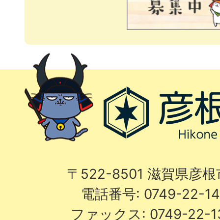
〒522-8501 滋賀県彦
電話番号: 0749-22-
ファックス: 0749-22-