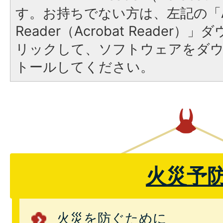
す。お持ちでない方は、左記の「A
Reader（Acrobat Reade
リックして、ソフトウェアをダ
トールしてください。
火災予
火災を防ぐために