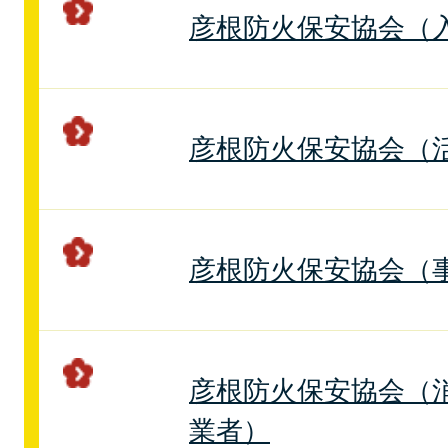
彦根防火保安協会（
彦根防火保安協会（
彦根防火保安協会（
彦根防火保安協会（
業者）