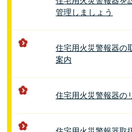
住宅用火災警報器を
管理しましょう
住宅用火災警報器の
案内
住宅用火災警報器の
住宅用火災警報器取