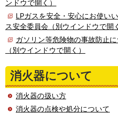
ンドウで開く）
LPガスを安全・安心にお使いい
ス安全委員会（別ウインドウで開
ガソリン等危険物の事故防止に
（別ウインドウで開く）
消火器について
消火器の扱い方
消火器の点検や処分について