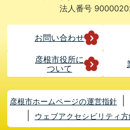
法人番号 9000020
お問い合わせ
彦根市役所に
ついて
彦根市ホームページの運営指針
ウェブアクセシビリティ方