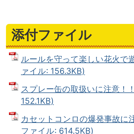
添付ファイル
ルールを守って楽しい花火で遊び
ァイル: 156.3KB)
スプレー缶の取扱いに注意！！ 
152.1KB)
カセットコンロの爆発事故に注意
ファイル: 614.5KB)