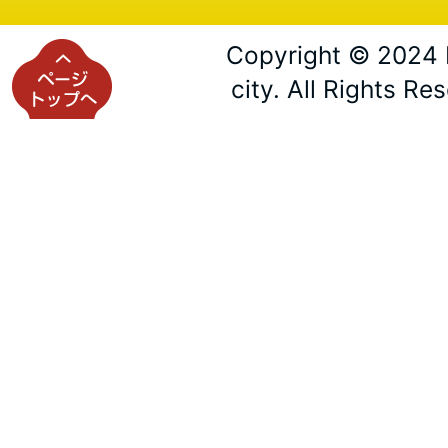
Copyright © 2024 
city. All Rights Re