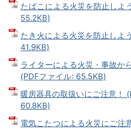
たばこによる火災を防止しよう 
55.2KB)
たき火による火災を防止しよう 
41.9KB)
ライターによる火災・事故か
(PDFファイル: 65.5KB)
暖房器具の取扱いにご注意！ (
60.8KB)
電気こたつによる火災にご注意！