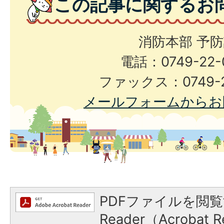
この記事に関するお
消防本部 予
電話：0749-22-
ファックス：0749-2
メールフォームからお
PDFファイルを閲覧
Reader（Acroba