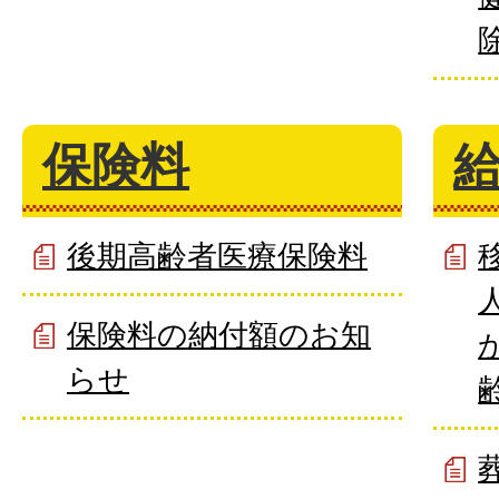
保険料
後期高齢者医療保険料
保険料の納付額のお知
らせ