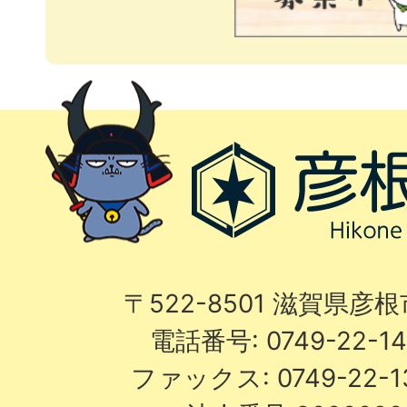
〒522-8501 滋賀県彦
電話番号: 0749-22-
ファックス: 0749-22-