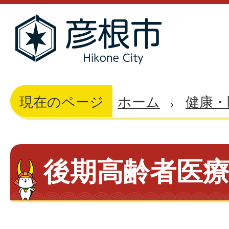
現在のページ
ホーム
健康・
後期高齢者医