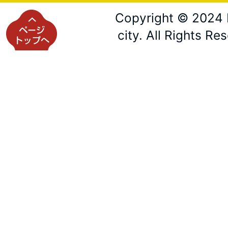
Copyright © 2024 
city. All Rights Re