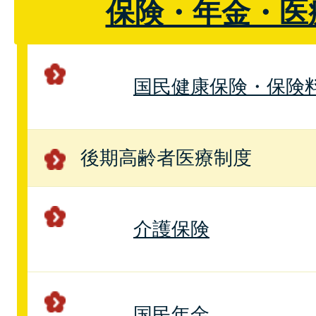
保険・年金・医
国民健康保険・保険
後期高齢者医療制度
介護保険
国民年金