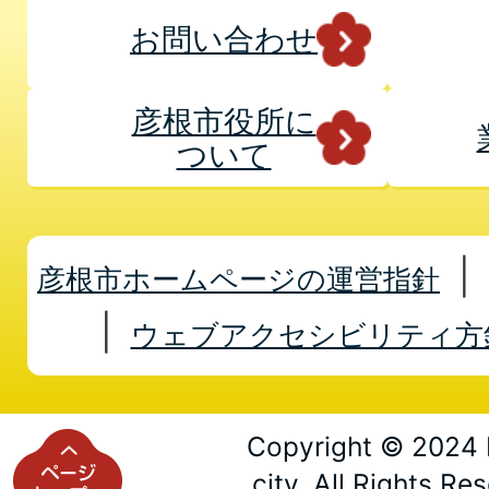
お問い合わせ
彦根市役所に
ついて
彦根市ホームページの運営指針
ウェブアクセシビリティ方
Copyright © 2024 
city. All Rights Re