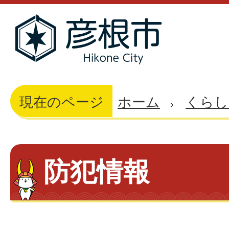
現在のページ
ホーム
くらし
防犯情報