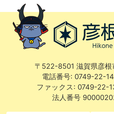
〒522-8501 滋賀県彦
電話番号: 0749-22-
ファックス: 0749-22-
法人番号 9000020