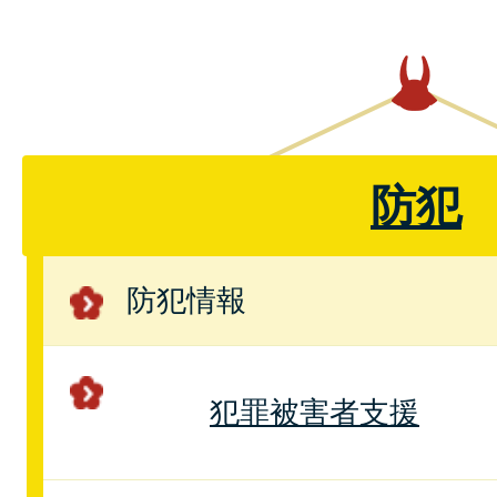
防犯
防犯情報
犯罪被害者支援