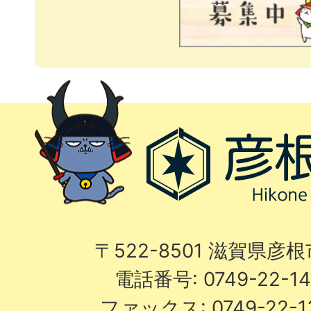
〒522-8501 滋賀県彦
電話番号: 0749-22-
ファックス: 0749-22-