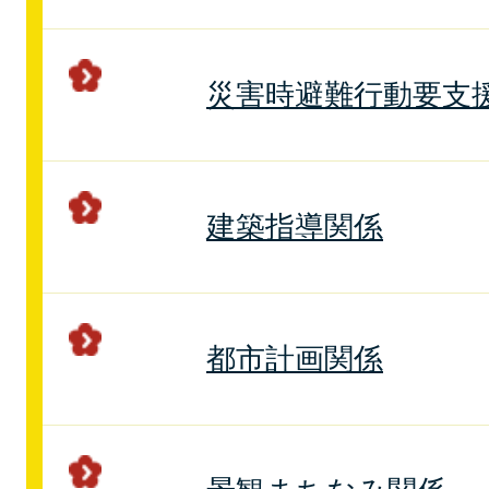
災害時避難行動要支
建築指導関係
都市計画関係