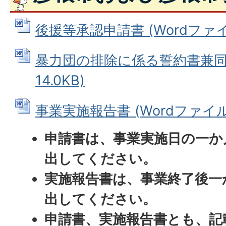
後援等承認申請書 (Wordファイル:
暴力団の排除に係る誓約書兼同意
14.0KB)
事業実施報告書 (Wordファイル: 
申請書は、事業実施日の一か
出してください。
実施報告書は、事業終了後一
出してください。
申請書、実施報告書とも、記