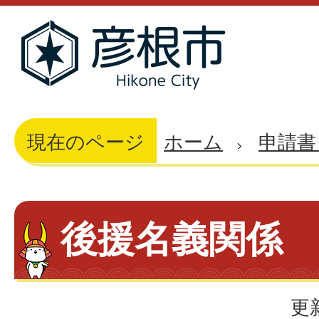
現在のページ
ホーム
申請書
後援名義関係
更