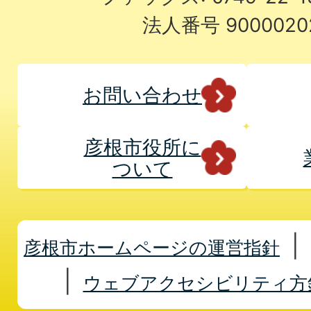
法人番号 9000020
お問い合わせ
彦根市役所に
ついて
彦根市ホームページの運営指針
ウェブアクセシビリティ方