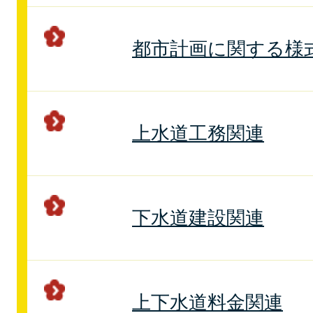
都市計画に関する様
上水道工務関連
下水道建設関連
上下水道料金関連