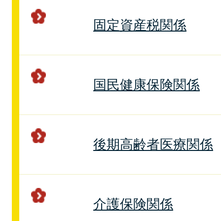
固定資産税関係
国民健康保険関係
後期高齢者医療関係
介護保険関係