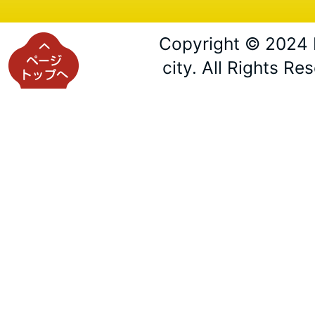
Copyright © 2024 
city. All Rights Re