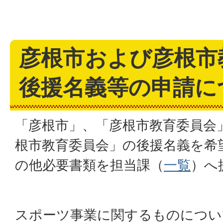
彦根市および彦根市
後援名義等の申請に
「彦根市」、「彦根市教育委員会
根市教育委員会」の後援名義を希
の他必要書類を担当課（
一覧
）へ
スポーツ事業に関するものについ