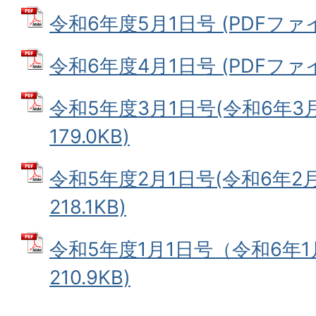
令和6年度5月1日号 (PDFファイル
令和6年度4月1日号 (PDFファイル
令和5年度3月1日号(令和6年3月
179.0KB)
令和5年度2月1日号(令和6年2月)
218.1KB)
令和5年度1月1日号（令和6年1月
210.9KB)