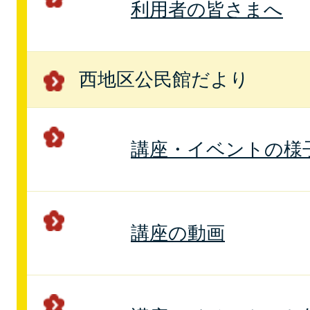
利用者の皆さまへ
西地区公民館だより
講座・イベントの様
講座の動画