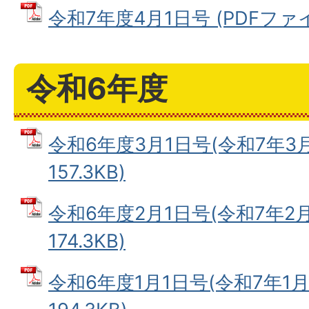
令和7年度4月1日号 (PDFファイル
令和6年度
令和6年度3月1日号(令和7年3月)
157.3KB)
令和6年度2月1日号(令和7年2月)
174.3KB)
令和6年度1月1日号(令和7年1月)