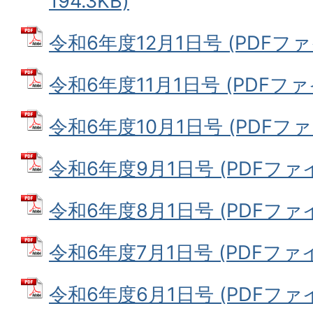
194.3KB)
令和6年度12月1日号 (PDFファイル
令和6年度11月1日号 (PDFファイル
令和6年度10月1日号 (PDFファイル
令和6年度9月1日号 (PDFファイル
令和6年度8月1日号 (PDFファイル:
令和6年度7月1日号 (PDFファイル
令和6年度6月1日号 (PDFファイル