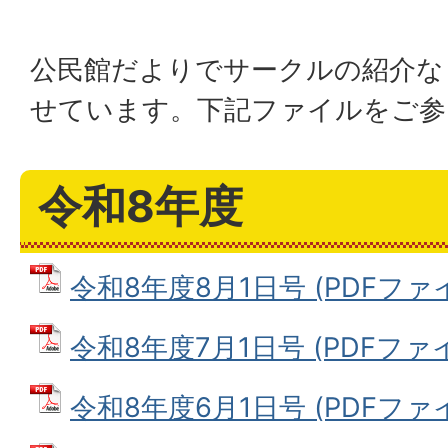
公民館だよりでサークルの紹介な
せています。下記ファイルをご参
令和8年度
令和8年度8月1日号 (PDFファイル
令和8年度7月1日号 (PDFファイル
令和8年度6月1日号 (PDFファイル: