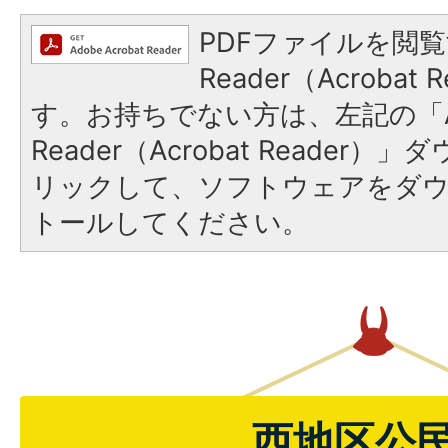
PDFファイルを閲覧
Reader（Acroba
す。お持ちでない方は、左記の「A
Reader（Acrobat Reade
リックして、ソフトウェアをダ
トールしてください。
西地区公