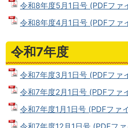
令和8年度5月1日号 (PDFファイル
令和8年度4月1日号 (PDFファイル
令和7年度
令和7年度3月1日号 (PDFファイル
令和7年度2月1日号 (PDFファイル:
令和7年度1月1日号 (PDFファイル:
令和7年度12月1日号 (PDFファイル