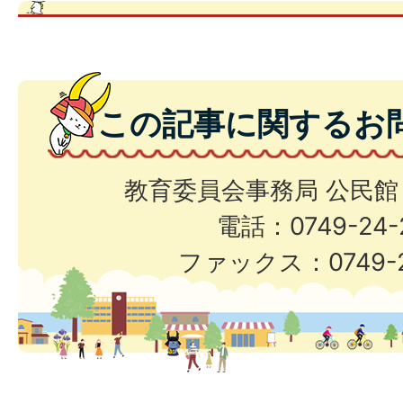
この記事に関するお
教育委員会事務局 公民館
電話：0749-24-
ファックス：0749-2