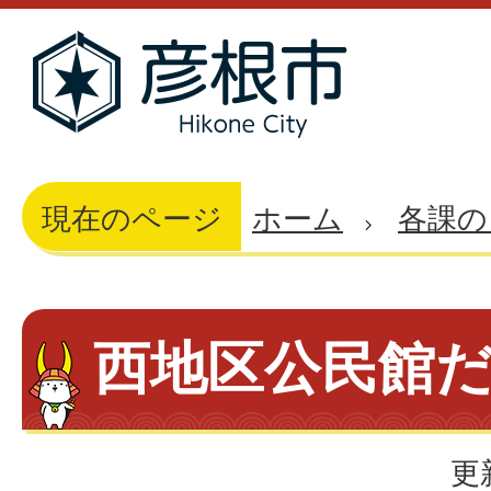
現在のページ
ホーム
各課の
西地区公民館
更