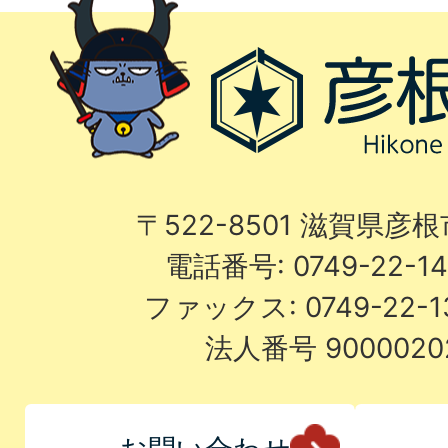
〒522-8501 滋賀県彦
電話番号: 0749-22-
ファックス: 0749-22-
法人番号 9000020