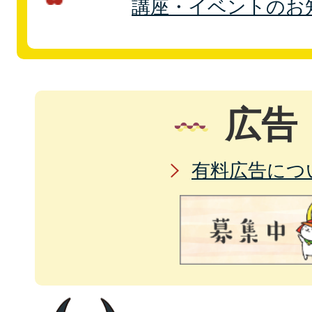
講座・イベントのお
広告
有料広告につ