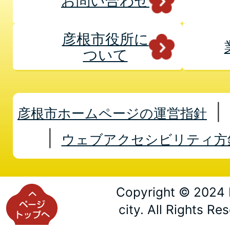
お問い合わせ
彦根市役所に
ついて
彦根市ホームページの運営指針
ウェブアクセシビリティ方
Copyright © 2024 
city. All Rights Re