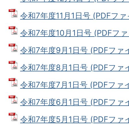
令和7年度11月1日号 (PDFファイル
令和7年度10月1日号 (PDFファイル
令和7年度9月1日号 (PDFファイル
令和7年度8月1日号 (PDFファイル
令和7年度7月1日号 (PDFファイル:
令和7年度6月1日号 (PDFファイル:
令和7年度5月1日号 (PDFファイル: