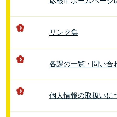
彦根市ホームページ
リンク集
各課の一覧・問い合
個人情報の取扱いに