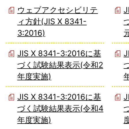
ウェブアクセシビリテ
J
ィ方針(JIS X 8341-
3:2016)
JIS X 8341-3:2016に基
J
づく試験結果表示(令和2
年度実施)
JIS X 8341-3:2016に基
J
づく試験結果表示(令和4
年度実施)