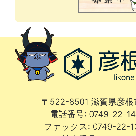
〒522-8501 滋賀県彦
電話番号: 0749-22-
ファックス: 0749-22-