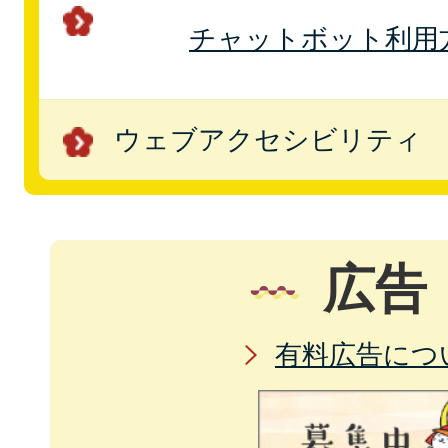
チャットボット利用
ウェブアクセシビリティ
広告
有料広告につ