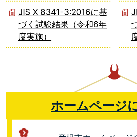
JIS X 8341-3:2016に基
J
づく試験結果（令和6年
度実施）
ホームページ