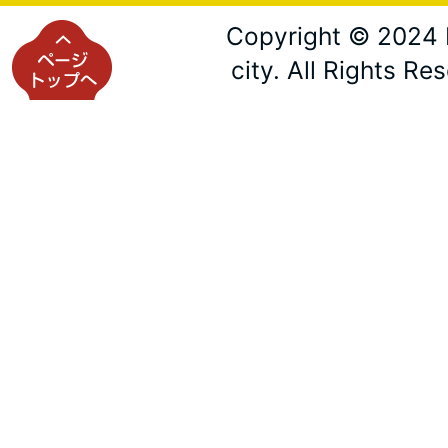
Copyright © 2024 
city. All Rights Re