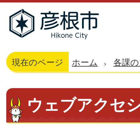
現在のページ
ホーム
各課の
ウェブアクセ