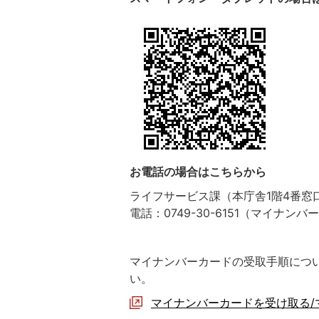
お電話の場合はこちらから
ライフサービス課（本庁舎1階4番窓
電話：0749-30-6151（マイナン
マイナンバーカードの受取手順につ
い。
マイナンバーカードを受け取る