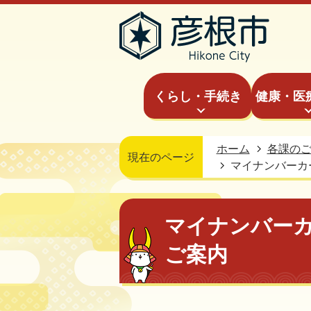
くらし・手続き
健康・医
ホーム
各課の
現在のページ
マイナンバーカ
マイナンバー
ご案内