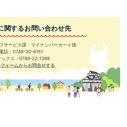
に関するお問い合わせ先
イフサービス課 マイナンバーカード係
電話：0749-30-6151
ックス：0749-22-1398
ルフォームからお問合せする