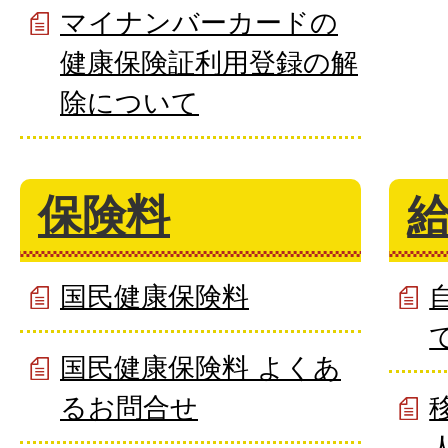
マイナンバーカードの
健康保険証利用登録の解
除について
保険料
国民健康保険料
国民健康保険料 よくあ
るお問合せ