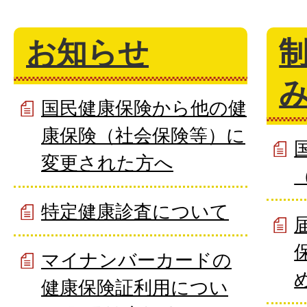
お知らせ
国民健康保険から他の健
康保険（社会保険等）に
変更された方へ
特定健康診査について
マイナンバーカードの
健康保険証利用につい