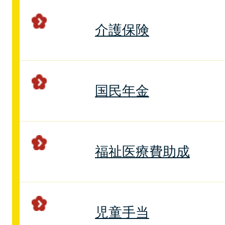
介護保険
国民年金
福祉医療費助成
児童手当