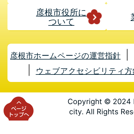
彦根市役所に
ついて
彦根市ホームページの運営指針
ウェブアクセシビリティ方
Copyright © 2024 
city. All Rights Re