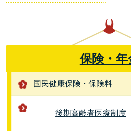
保険・年
国民健康保険・保険料
後期高齢者医療制度