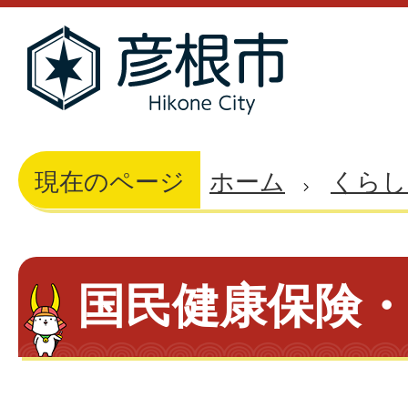
現在のページ
ホーム
くらし
国民健康保険