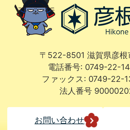
〒522-8501 滋賀県彦
電話番号: 0749-22-
ファックス: 0749-22-
法人番号 9000020
お問い合わせ