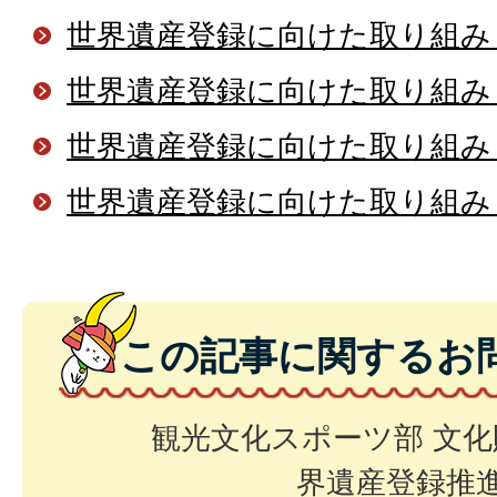
世界遺産登録に向けた取り組み
世界遺産登録に向けた取り組み
世界遺産登録に向けた取り組み
世界遺産登録に向けた取り組み
この記事に関するお
観光文化スポーツ部 文化
界遺産登録推