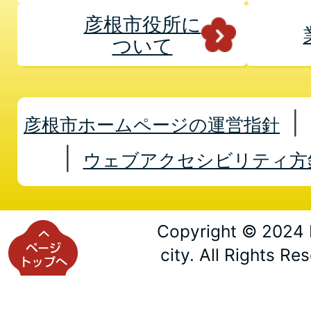
彦根市役所に
ついて
彦根市ホームページの運営指針
ウェブアクセシビリティ方
Copyright © 2024 
city. All Rights Re