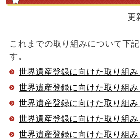
更
これまでの取り組みについて下記
す。
世界遺産登録に向けた取り組み
世界遺産登録に向けた取り組み
世界遺産登録に向けた取り組み
世界遺産登録に向けた取り組み
世界遺産登録に向けた取り組み