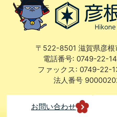
〒522-8501 滋賀県彦
電話番号: 0749-22-
ファックス: 0749-22-
法人番号 9000020
お問い合わせ