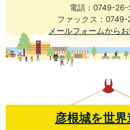
電話：0749-26-
ファックス：0749-2
メールフォームからお
彦根城を世界