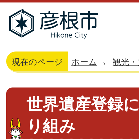
現在のページ
ホーム
観光・
世界遺産登録
り組み