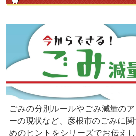
ごみの分別ルールやごみ減量のア
ーの現状など、彦根市のごみに関
めのヒントをシリーズでお伝えし