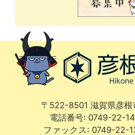
〒522-8501 滋賀県彦
電話番号: 0749-22-
ファックス: 0749-22-