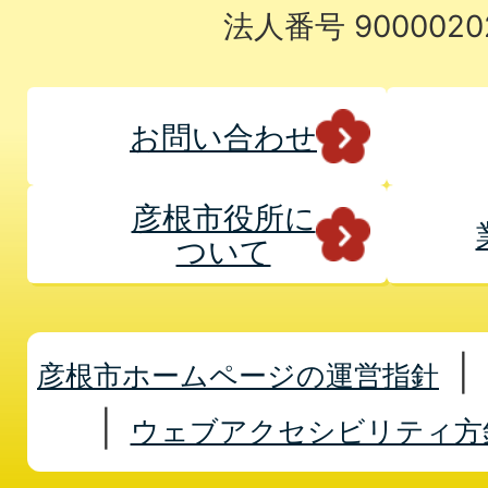
法人番号 9000020
お問い合わせ
彦根市役所に
ついて
彦根市ホームページの運営指針
ウェブアクセシビリティ方