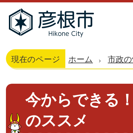
現在のページ
ホーム
市政の
今からできる
のススメ