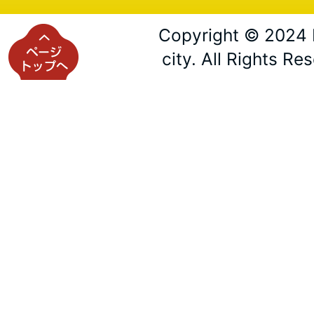
Copyright © 2024 
city. All Rights Re