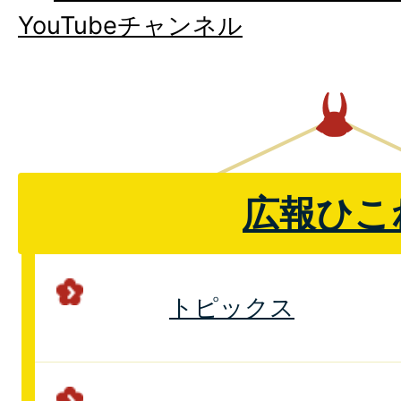
YouTubeチャンネル
広報ひこ
トピックス