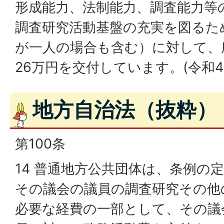
形成能力、法制能力、調査能力等
調査研究活動基盤の充実を図るた
が一人の場合も含む）に対して、
26万円を交付しています。(令和4
地方自治法（抜粋）
第100条
14 普通地方公共団体は、条例の
その議会の議員の調査研究その他
必要な経費の一部として、その議