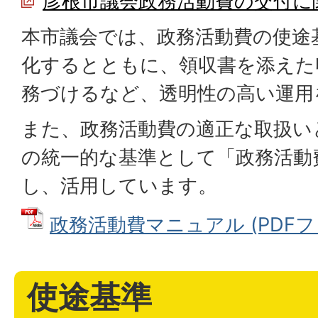
彦根市議会政務活動費の交付に
本市議会では、政務活動費の使途
化するとともに、領収書を添えた
務づけるなど、透明性の高い運用
また、政務活動費の適正な取扱い
の統一的な基準として「政務活動
し、活用しています。
政務活動費マニュアル (PDFファイ
使途基準