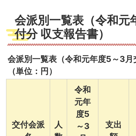
会派別一覧表（令和元
付分 収支報告書）
会派別一覧表（令和元年度5～3月
（単位：円）
令和
元年
度5
交付会派
人
支出
～3