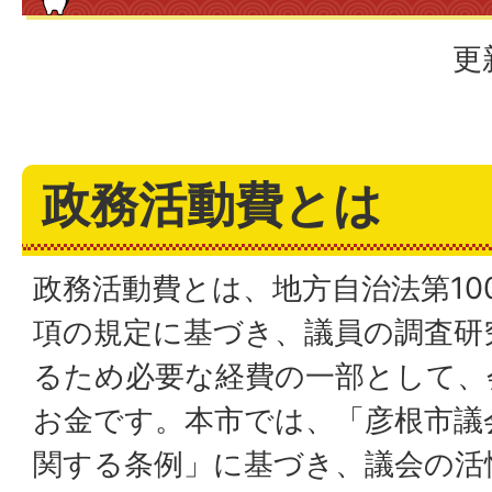
更
政務活動費とは
政務活動費とは、地方自治法第100
項の規定に基づき、議員の調査研
るため必要な経費の一部として、
お金です。本市では、「彦根市議
関する条例」に基づき、議会の活