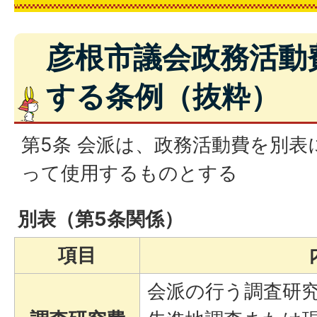
彦根市議会政務活動
する条例（抜粋）
第5条 会派は、政務活動費を別表
って使用するものとする
別表（第5条関係）
項目
会派の行う調査研