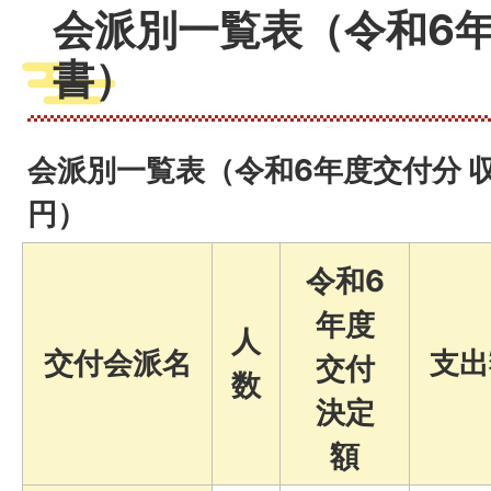
会派別一覧表（令和6年
書）
会派別一覧表（令和6年度交付分 
円）
令和6
年度
人
交付会派名
支出
交付
数
決定
額