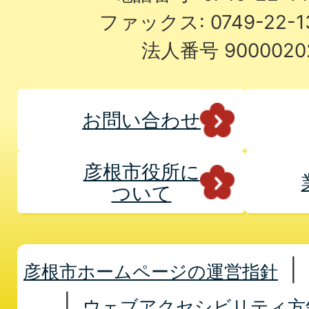
ファックス: 0749-22-
法人番号 9000020
お問い合わせ
彦根市役所に
ついて
彦根市ホームページの運営指針
ウェブアクセシビリティ方