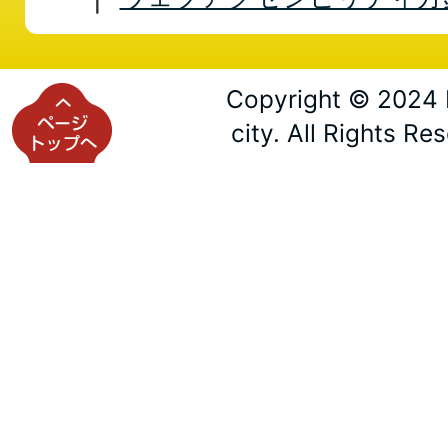
Copyright © 2024 
city. All Rights Re