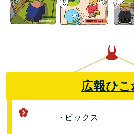
広報ひこ
トピックス