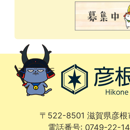
〒522-8501 滋賀県彦
電話番号: 0749-22-